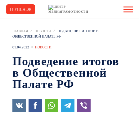
ГРУППА ВК
ГЛАВНАЯ
НОВОСТИ
ПОДВЕДЕНИЕ ИТОГОВ В
ОБЩЕСТВЕННОЙ ПАЛАТЕ РФ
01.04.2022
НОВОСТИ
Подведение итогов
в Общественной
Палате РФ