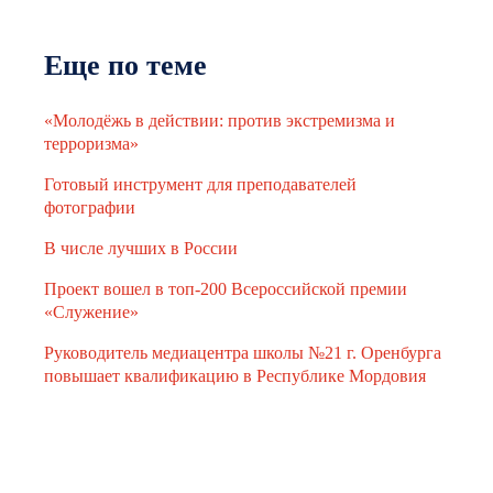
Еще по теме
«Молодёжь в действии: против экстремизма и
терроризма»
Готовый инструмент для преподавателей
фотографии
В числе лучших в России
Проект вошел в топ-200 Всероссийской премии
«Служение»
Руководитель медиацентра школы №21 г. Оренбурга
повышает квалификацию в Республике Мордовия