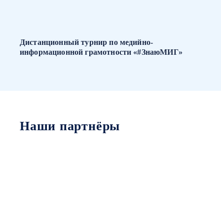
Дистанционный турнир по медийно-
информационной грамотности «#ЗнаюМИГ»
Наши партнёры