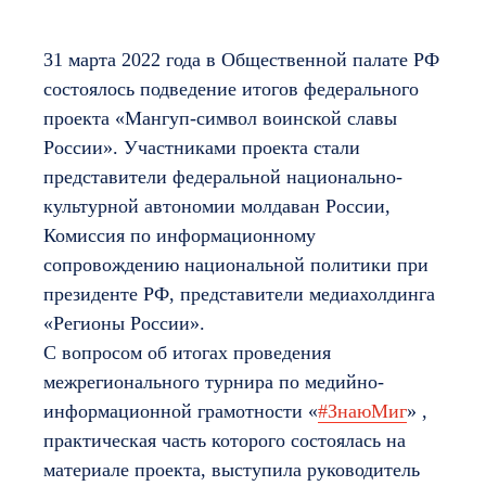
31 марта 2022 года в Общественной палате РФ
состоялось подведение итогов федерального
проекта «Мангуп-символ воинской славы
России». Участниками проекта стали
представители федеральной национально-
культурной автономии молдаван России,
Комиссия по информационному
сопровождению национальной политики при
президенте РФ, представители медиахолдинга
«Регионы России».
С вопросом об итогах проведения
межрегионального турнира по медийно-
информационной грамотности «
#ЗнаюМиг
» ,
практическая часть которого состоялась на
материале проекта, выступила руководитель