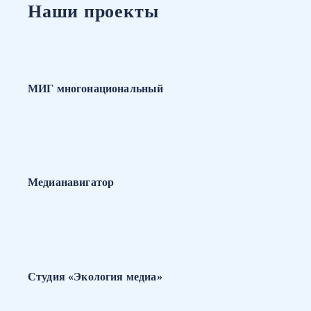
Наши проекты
МИГ многонациональный
Медианавигатор
Студия «Экология медиа»