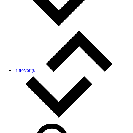
В помощь