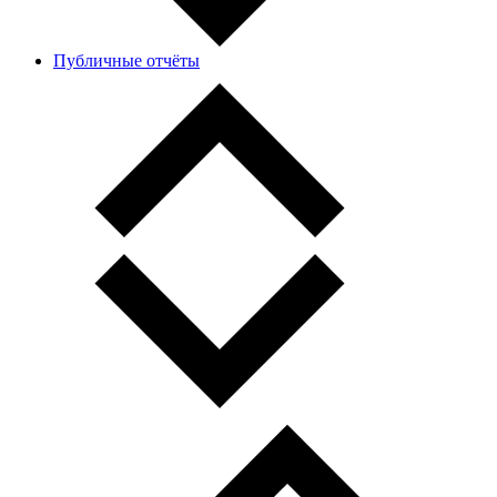
Публичные отчёты