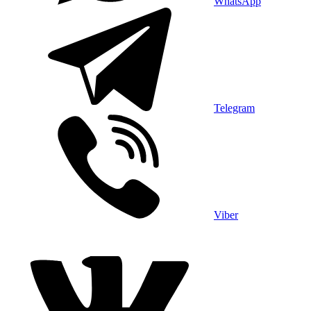
WhatsApp
Telegram
Viber