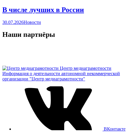
В числе лучших в России
30.07.2026
Новости
Наши партнёры
Центр медиаграмотности
Информация о деятельности автономной некоммерческой
организации "Центр медиаграмотности"
ВКонтакте