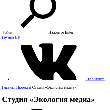
Нажмите Enter
Группа ВК
ВКонтакте
Главная
Проекты
Студия «Экология медиа»
Студия «Экология медиа»