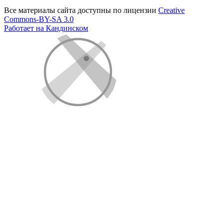
Все материалы сайта доступны по лицензии
Creative
Commons-BY-SA 3.0
Работает на Кандинском