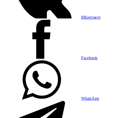
ВКонтакте
Facebook
WhatsApp