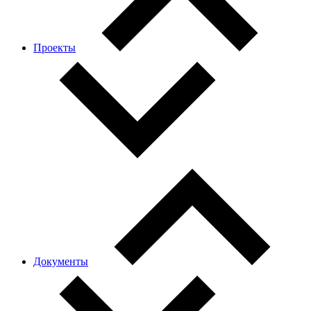
Проекты
Документы