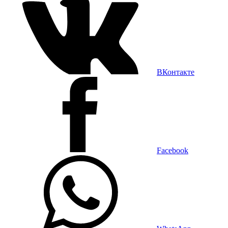
ВКонтакте
Facebook