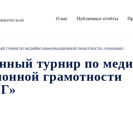
О нас
Публичные отчёты
Пр
ОММЕРЧЕСКОЙ
ЫЙ ТУРНИР ПО МЕДИЙНО-ИНФОРМАЦИОННОЙ ГРАМОТНОСТИ «#ЗНАЮМИГ»
нный турнир по меди
онной грамотности
Г»