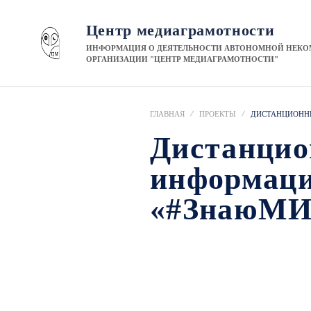
Центр медиаграмотности
ИНФОРМАЦИЯ О ДЕЯТЕЛЬНОСТИ АВТОНОМНОЙ НЕК
ОРГАНИЗАЦИИ "ЦЕНТР МЕДИАГРАМОТНОСТИ"
ГЛАВНАЯ
ПРОЕКТЫ
ДИСТАНЦИОНН
Дистанцио
информаци
«#ЗнаюМИ