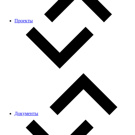
Проекты
Документы