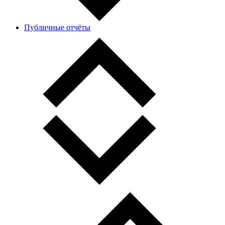
Публичные отчёты