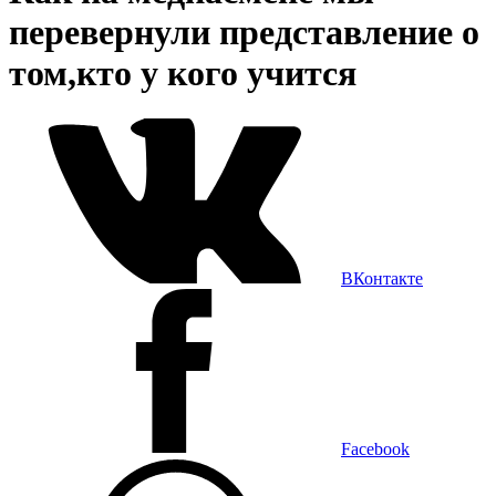
перевернули представление о
том,кто у кого учится
ВКонтакте
Facebook