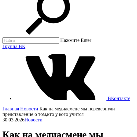
Нажмите Enter
Группа ВК
ВКонтакте
Главная
Новости
Как на медиасмене мы перевернули
представление о том,кто у кого учится
30.03.2026
Новости
Как на медиасмене мы