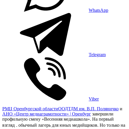
WhatsApp
Telegram
Viber
РМЦ Оренбургской области
ООДТДМ им. В.П. Поляничко
и
АНО «Центр медиаграмотности» | Оренбург
завершили
профильную смену «Весенняя медиашкола». На первый
взгляд ₋ обычный лагерь для юных медийщиков. Но только на