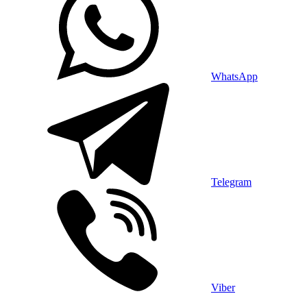
WhatsApp
Telegram
Viber