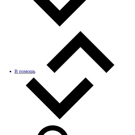
В помощь