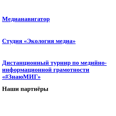
Медианавигатор
Студия «Экология медиа»
Дистанционный турнир по медийно-
информационной грамотности
«#ЗнаюМИГ»
Наши партнёры