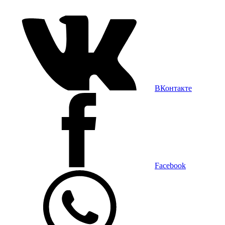
ВКонтакте
Facebook