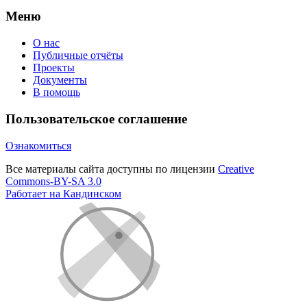
Меню
О нас
Публичные отчёты
Проекты
Документы
В помощь
Пользовательское соглашение
Ознакомиться
Все материалы сайта доступны по лицензии
Creative
Commons-BY-SA 3.0
Работает на Кандинском