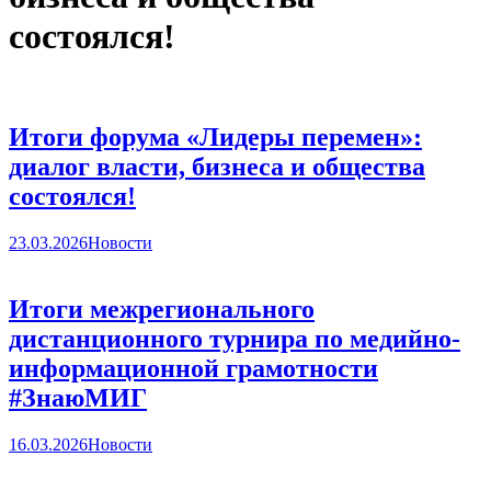
состоялся!
Итоги форума «Лидеры перемен»:
диалог власти, бизнеса и общества
состоялся!
23.03.2026
Новости
Итоги межрегионального
дистанционного турнира по медийно-
информационной грамотности
#ЗнаюМИГ
16.03.2026
Новости