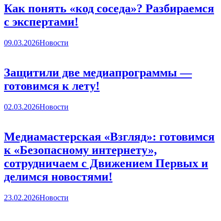
Как понять «код соседа»? Разбираемся
с экспертами!
09.03.2026
Новости
Защитили две медиапрограммы —
готовимся к лету!
02.03.2026
Новости
Медиамастерская «Взгляд»: готовимся
к «Безопасному интернету»,
сотрудничаем с Движением Первых и
делимся новостями!
23.02.2026
Новости