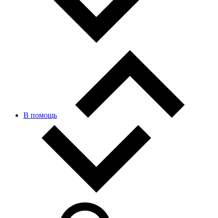
В помощь