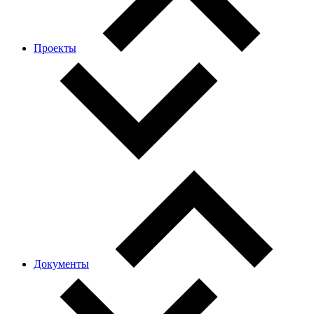
Проекты
Документы