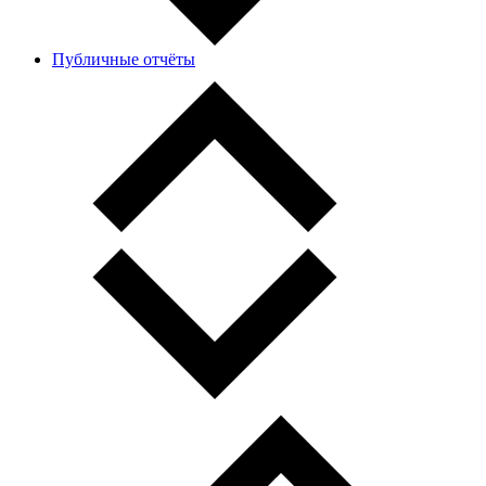
Публичные отчёты