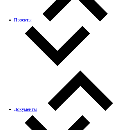
Проекты
Документы