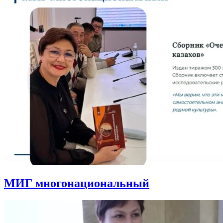
МИГ многонациональный