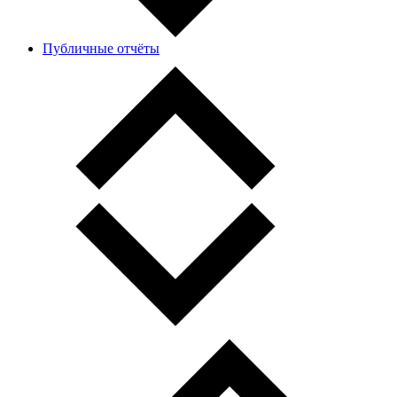
Публичные отчёты