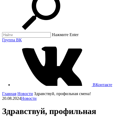
Нажмите Enter
Группа ВК
ВКонтакте
Главная
Новости
Здравствуй, профильная смена!
20.08.2024
Новости
Здравствуй, профильная