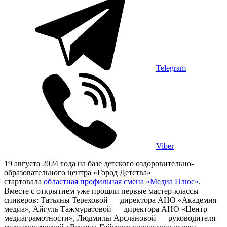
Telegram
Viber
19 августа 2024 года на базе детского оздоровительно-
образовательного центра «Город Детства»
стартовала
областная профильная смена «Медиа Плюс»
.
Вместе с открытием уже прошли первые мастер-классы
спикеров: Татьяны Тереховой — директора АНО «Академия
медиа», Айгуль Тажмуратовой — директора АНО «Центр
медиаграмотности», Людмилы Арслановой — руководителя