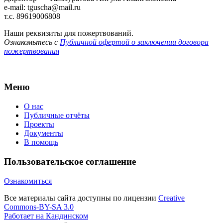
e-mail: tguscha@mail.ru
т.с. 89619006808
Наши реквизиты для пожертвований.
Ознакомьтесь с
Публичной офертой о заключении договора
пожертвования
Меню
О нас
Публичные отчёты
Проекты
Документы
В помощь
Пользовательское соглашение
Ознакомиться
Все материалы сайта доступны по лицензии
Creative
Commons-BY-SA 3.0
Работает на Кандинском