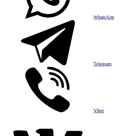
WhatsApp
Telegram
Viber