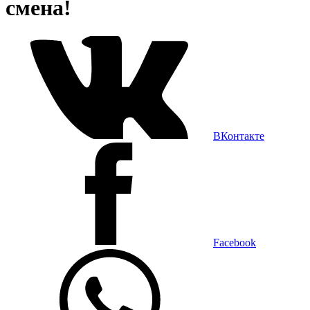
смена!
ВКонтакте
Facebook