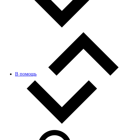
В помощь