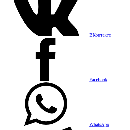
ВКонтакте
Facebook
WhatsApp