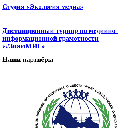
Студия «Экология медиа»
Дистанционный турнир по медийно-
информационной грамотности
«#ЗнаюМИГ»
Наши партнёры