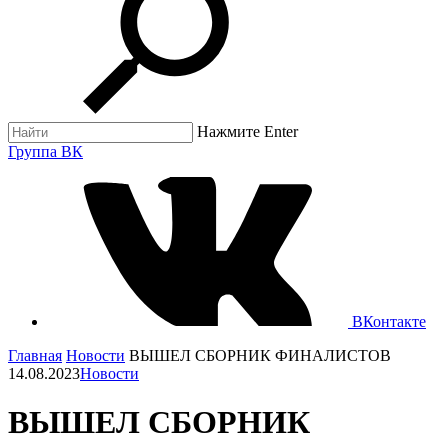
Нажмите Enter
Группа ВК
ВКонтакте
Главная
Новости
ВЫШЕЛ СБОРНИК ФИНАЛИСТОВ
14.08.2023
Новости
ВЫШЕЛ СБОРНИК