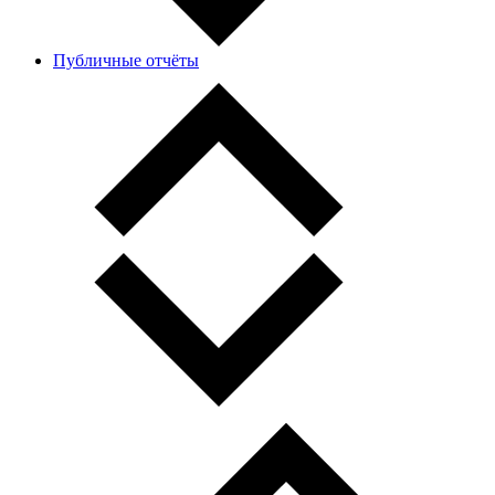
Публичные отчёты