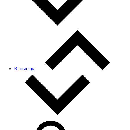
В помощь