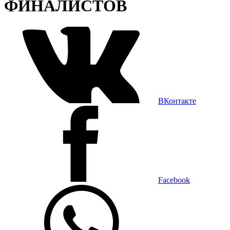
ФИНАЛИСТОВ
ВКонтакте
Facebook