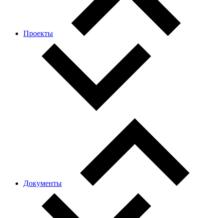
Проекты
Документы