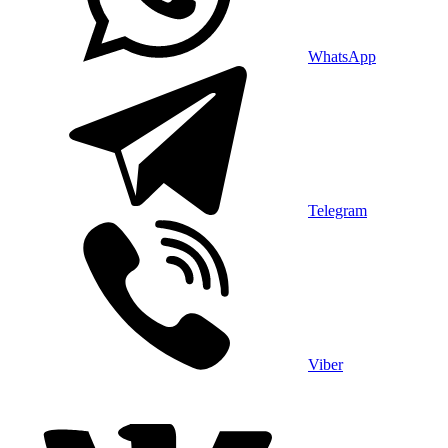
WhatsApp
Telegram
Viber