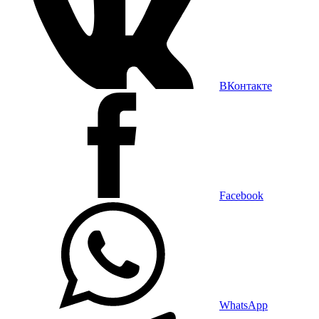
ВКонтакте
Facebook
WhatsApp