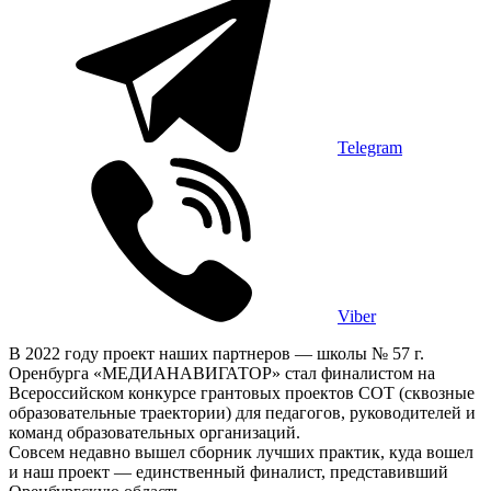
Telegram
Viber
В 2022 году проект наших партнеров — школы № 57 г.
Оренбурга «МЕДИАНАВИГАТОР» стал финалистом на
Всероссийском конкурсе грантовых проектов СОТ (сквозные
образовательные траектории) для педагогов, руководителей и
команд образовательных организаций.
Совсем недавно вышел сборник лучших практик, куда вошел
и наш проект — единственный финалист, представивший