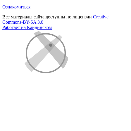
Ознакомиться
Все материалы сайта доступны по лицензии
Creative
Commons-BY-SA 3.0
Работает на Кандинском