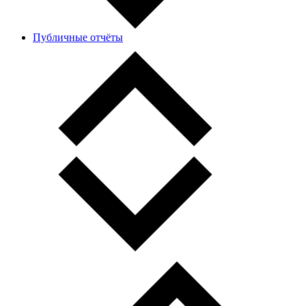
Публичные отчёты