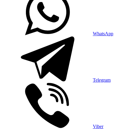
WhatsApp
Telegram
Viber