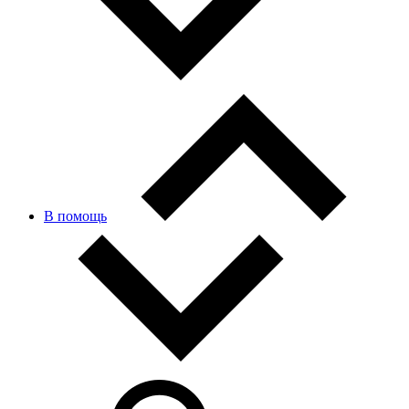
В помощь