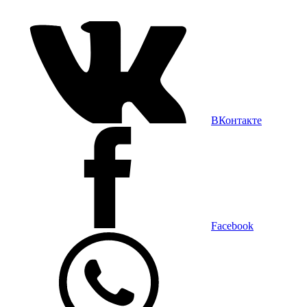
ВКонтакте
Facebook