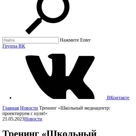
Нажмите Enter
Группа ВК
ВКонтакте
Главная
Новости
Тренинг «Школьный медиацентр:
проектируем с нуля!»
21.05.2023
Новости
Тренинг «Школьный