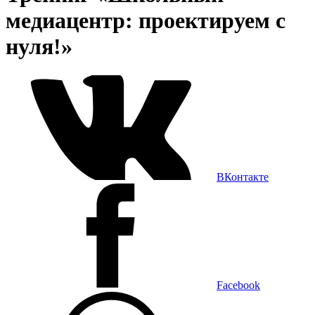
медиацентр: проектируем с
нуля!»
ВКонтакте
Facebook