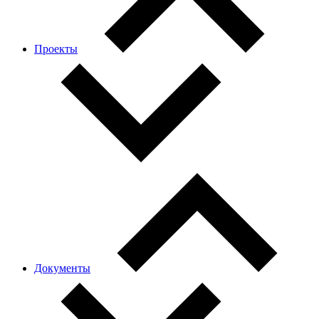
Проекты
Документы