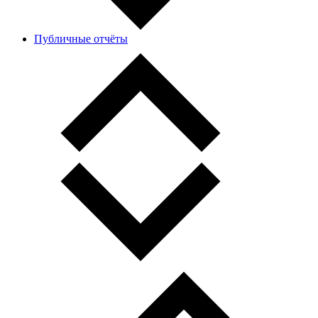
Публичные отчёты