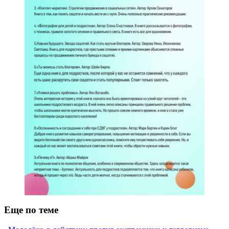
Еще по теме