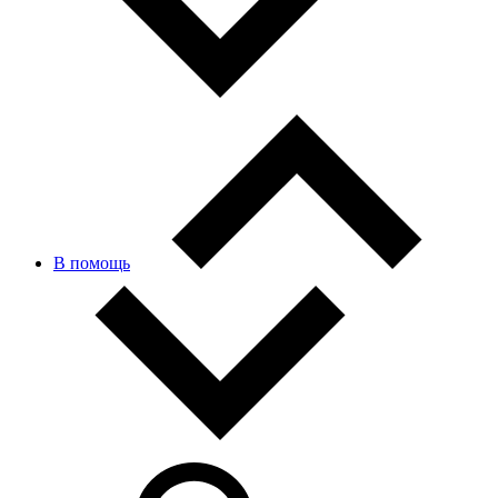
В помощь