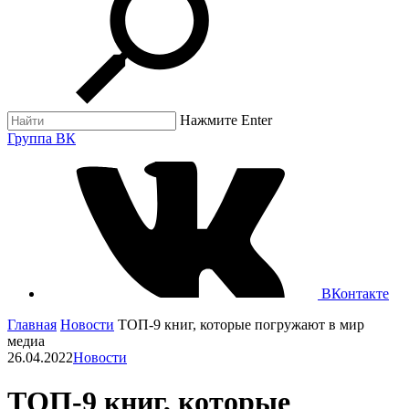
Нажмите Enter
Группа ВК
ВКонтакте
Главная
Новости
ТОП-9 книг, которые погружают в мир
медиа
26.04.2022
Новости
ТОП-9 книг, которые