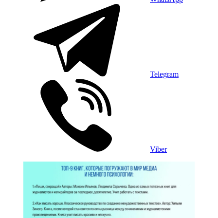
Telegram
Viber