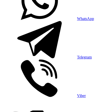
WhatsApp
Telegram
Viber