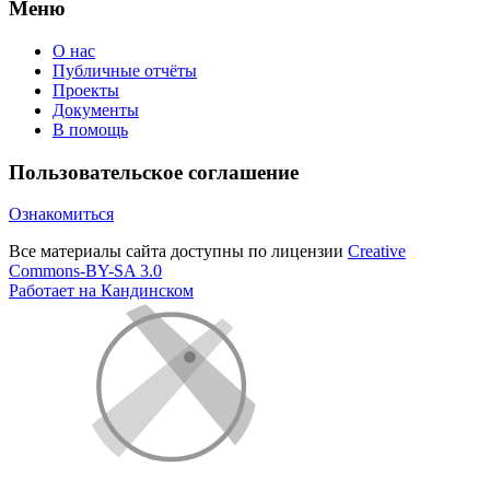
Меню
О нас
Публичные отчёты
Проекты
Документы
В помощь
Пользовательское соглашение
Ознакомиться
Все материалы сайта доступны по лицензии
Creative
Commons-BY-SA 3.0
Работает на Кандинском