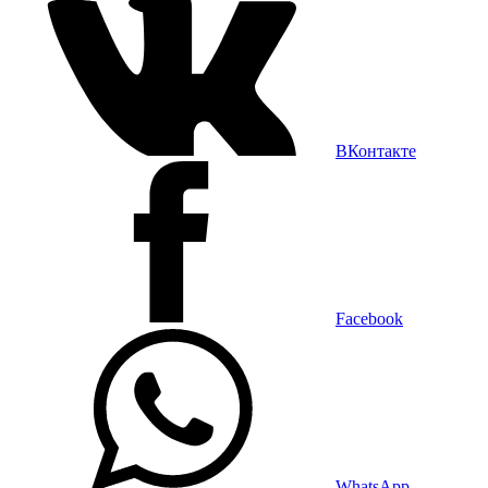
ВКонтакте
Facebook
WhatsApp