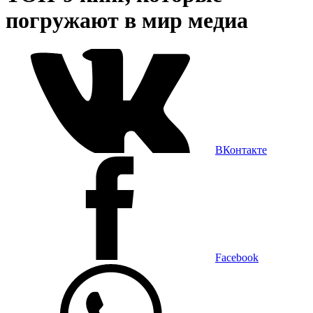
погружают в мир медиа
ВКонтакте
Facebook