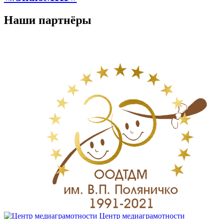
Наши партнёры
Центр медиаграмотности