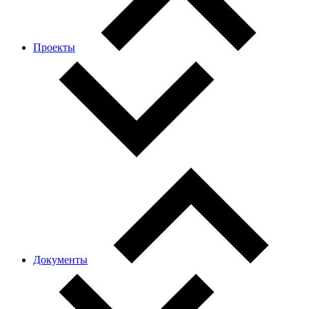
Проекты
Документы