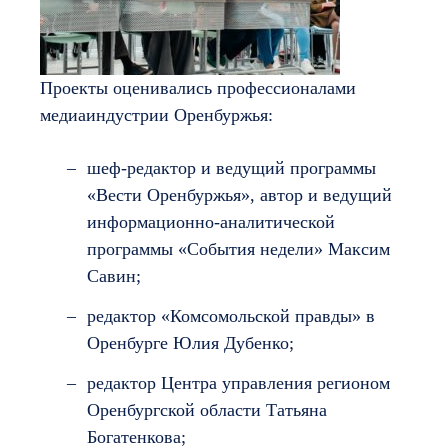
Проекты оценивались профессионалами
медиаиндустрии Оренбуржья:
шеф-редактор и ведущий программы
«Вести Оренбуржья», автор и ведущий
информационно-аналитической
программы «События недели» Максим
Савин;
редактор «Комсомольской правды» в
Оренбурге Юлия Дубенко;
редактор Центра управления регионом
Оренбургской области Татьяна
Богатенкова;