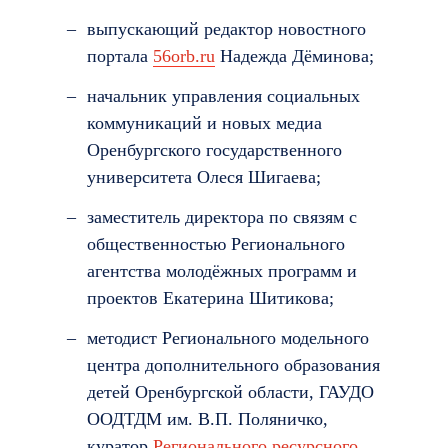
выпускающий редактор новостного
портала
56orb.ru
Надежда Дёминова;
начальник управления социальных
коммуникаций и новых медиа
Оренбургского государственного
университета Олеся Шигаева;
заместитель директора по связям с
общественностью Регионального
агентства молодёжных программ и
проектов Екатерина Шитикова;
методист Регионального модельного
центра дополнительного образования
детей Оренбургской области, ГАУДО
ООДТДМ им. В.П. Поляничко,
куратор
Регионального ресурсного