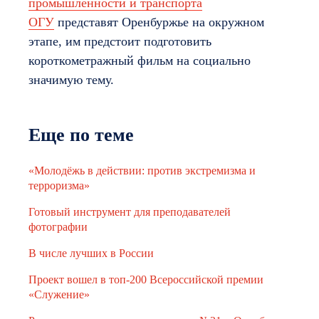
промышленности и транспорта
ОГУ
представят Оренбуржье на окружном
этапе, им предстоит подготовить
короткометражный фильм на социально
значимую тему.
Еще по теме
«Молодёжь в действии: против экстремизма и
терроризма»
Готовый инструмент для преподавателей
фотографии
В числе лучших в России
Проект вошел в топ-200 Всероссийской премии
«Служение»