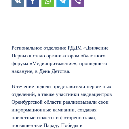
Региональное отделение РДДМ «Движение
Первых» стало организатором областного
форума «Медиапритяжение», прошедшего
накануне, в День Детства.
В течение недели представители первичных
отделений, а также участники медиацентров
Оренбургской области реализовывали свои
информационные кампании, создавая
новостные сюжеты и фоторепортажи,
посвящённые Параду Победы и