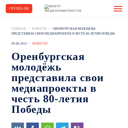
ГРУППА ВК
ГЛАВНАЯ
НОВОСТИ
ОРЕНБУРГСКАЯ МОЛОДЁЖЬ
ПРЕДСТАВИЛА СВОИ МЕДИАПРОЕКТЫ В ЧЕСТЬ 80-ЛЕТИЯ ПОБЕДЫ
09.06.2025
НОВОСТИ
Оренбургская
молодёжь
представила свои
медиапроекты в
честь 80-летия
Победы