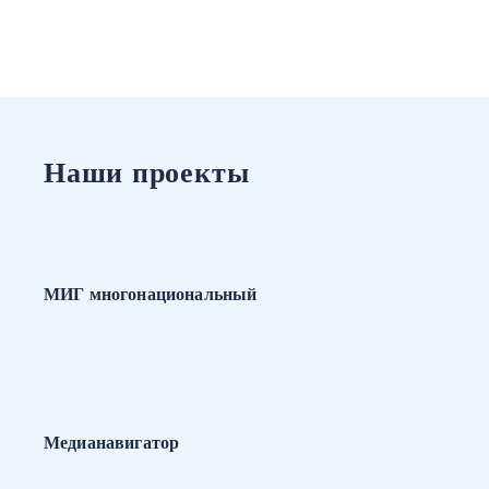
Наши проекты
МИГ многонациональный
Медианавигатор