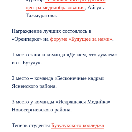
центра медиаобразования
, Айгуль
Тажмуратова.
Награждение лучших состоялось в
«Оренпарке» на
форуме «Будущее за нами»
.
1 место заняла команда «Делаем, что думаем»
из г. Бузулук.
2 место – команда «Бесконечные кадры»
Ясненского района.
3 место у команды «Искрящаяся Медийка»
Новосергиевского района.
Теперь студенты
Бузулукского колледжа