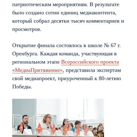
патриотическим мероприятиям. В результате
было создано сотни единиц медиаконтента,
который собрал десятки тысяч комментариев и
просмотров.
Открытие финала состоялось в школе № 67 г.
Оренбурга. Каждая команда, участвующая в
региональном этапе
Всероссийского проекта
«МедиаПритяжение»
, представила экспертам
свой медиапроект, приуроченный к 80-летию
Победы.