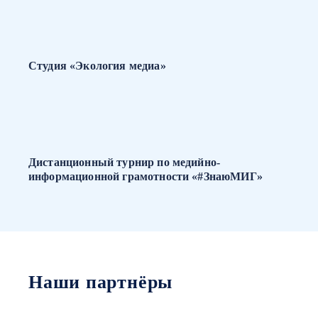
Студия «Экология медиа»
Дистанционный турнир по медийно-
информационной грамотности «#ЗнаюМИГ»
Наши партнёры