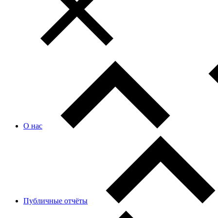
О нас
Публичные отчёты