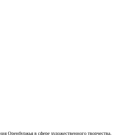
ия Оренбуржья в сфере художественного творчества.