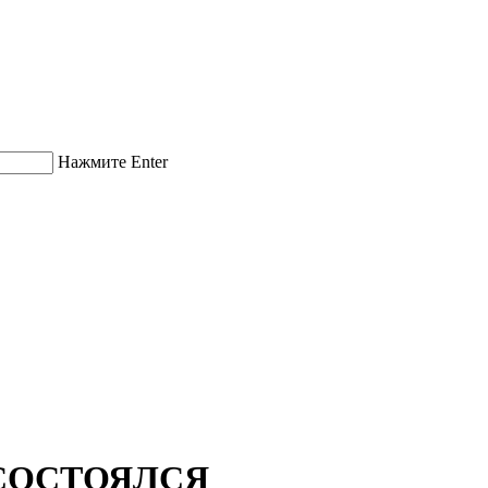
Нажмите Enter
СОСТОЯЛСЯ