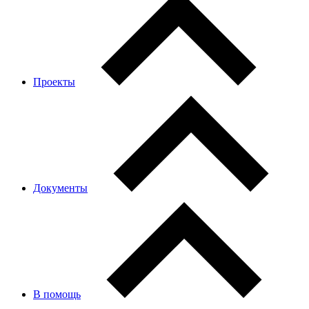
Проекты
Документы
В помощь