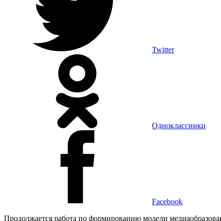
Twitter
Одноклассники
Facebook
Продолжается работа по формированию модели медиаобразован