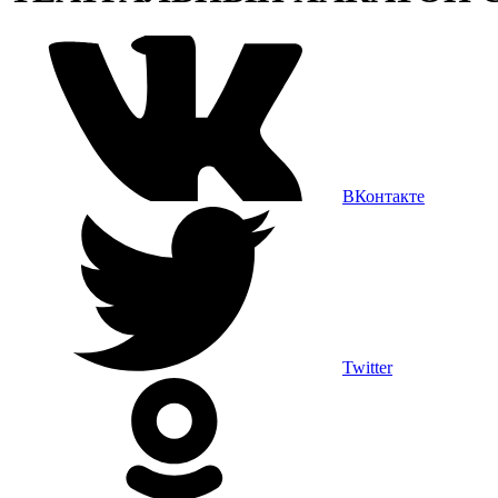
ВКонтакте
Twitter