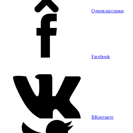
Одноклассники
Facebook
ВКонтакте