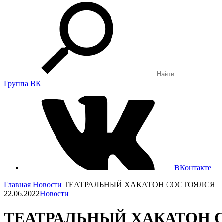
Группа ВК
ВКонтакте
Главная
Новости
ТЕАТРАЛЬНЫЙ ХАКАТОН СОСТОЯЛСЯ
22.06.2022
Новости
ТЕАТРАЛЬНЫЙ ХАКАТОН 