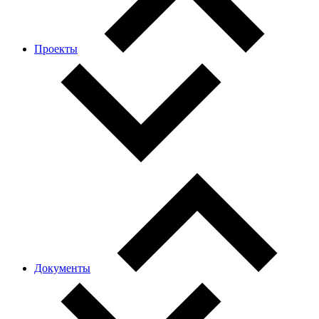
Проекты
Документы