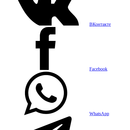
ВКонтакте
Facebook
WhatsApp