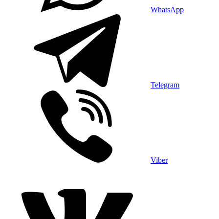
WhatsApp
Telegram
Viber