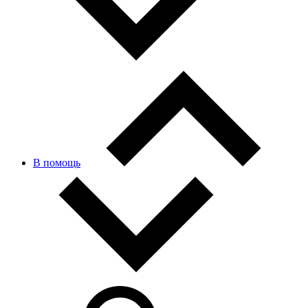
В помощь