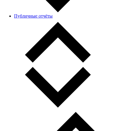
Публичные отчёты