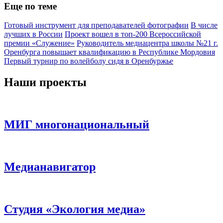
Еще по теме
Готовый инструмент для преподавателей фотографии
В числе
лучших в России
Проект вошел в топ-200 Всероссийской
премии «Служение»
Руководитель медиацентра школы №21 г.
Оренбурга повышает квалификацию в Республике Мордовия
Первый турнир по волейболу сидя в Оренбуржье
Наши проекты
МИГ многонациональный
Медианавигатор
Студия «Экология медиа»