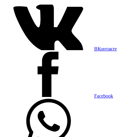
ВКонтакте
Facebook