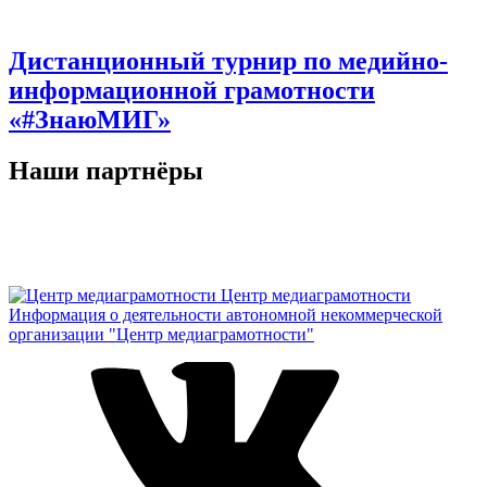
Дистанционный турнир по медийно-
информационной грамотности
«#ЗнаюМИГ»
Наши партнёры
Центр медиаграмотности
Информация о деятельности автономной некоммерческой
организации "Центр медиаграмотности"