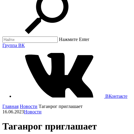
Нажмите Enter
Группа ВК
ВКонтакте
Главная
Новости
Таганрог приглашает
16.06.2023
Новости
Таганрог приглашает