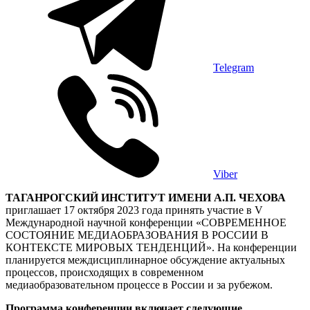
Telegram
Viber
ТАГАНРОГСКИЙ ИНСТИТУТ ИМЕНИ А.П. ЧЕХОВА
приглашает 17 октября 2023 года принять участие в
V
Международной научной конференции «СОВРЕМЕННОЕ
СОСТОЯНИЕ МЕДИАОБРАЗОВАНИЯ В РОССИИ В
КОНТЕКСТЕ МИРОВЫХ ТЕНДЕНЦИЙ». На конференции
планируется междисциплинарное обсуждение актуальных
процессов, происходящих в современном
медиаобразовательном процессе в России и за рубежом.
Программа конференции включает следующие