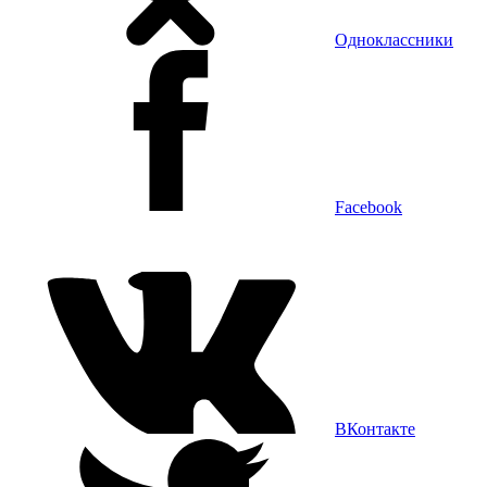
Одноклассники
Facebook
ВКонтакте