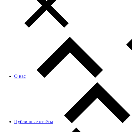
О нас
Публичные отчёты