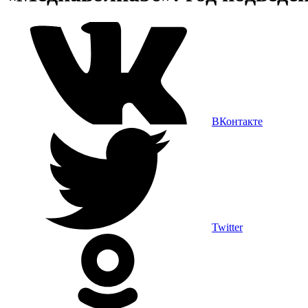
ВКонтакте
Twitter