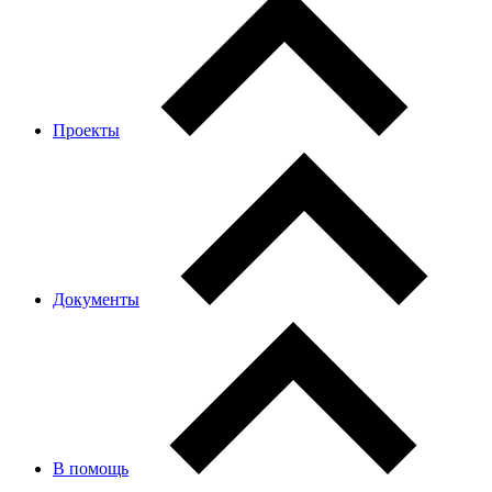
Проекты
Документы
В помощь