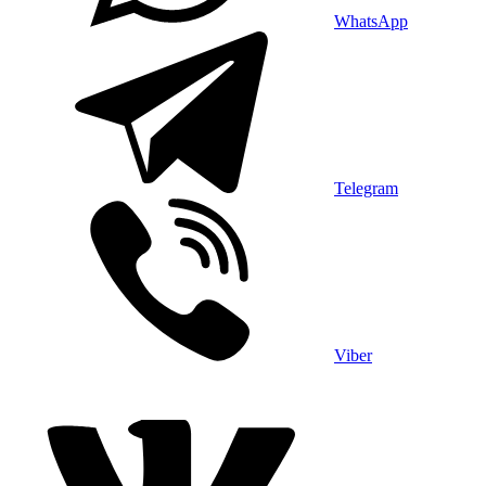
WhatsApp
Telegram
Viber