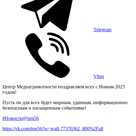
Telegram
Viber
Центр Медиаграмотности поздравляем всех с Новым 2023
годом!
Пусть он для всех будет мирным, удачным, информационно
безопасным и насыщенным событиями!
#Новости@tsm56
https://vk.com/tsm56?w=wall-77370362_800%2Fall