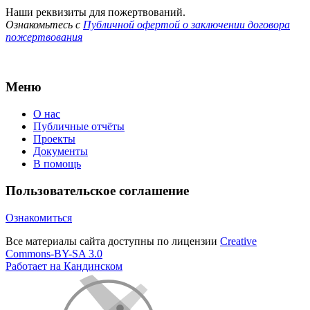
Наши реквизиты для пожертвований.
Ознакомьтесь с
Публичной офертой о заключении договора
пожертвования
Меню
О нас
Публичные отчёты
Проекты
Документы
В помощь
Пользовательское соглашение
Ознакомиться
Все материалы сайта доступны по лицензии
Creative
Commons-BY-SA 3.0
Работает на Кандинском