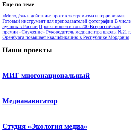
Еще по теме
«Молодёжь в действии: против экстремизма и терроризма»
Готовый инструмент для преподавателей фотографии
В числе
лучших в России
Проект вошел в топ-200 Всероссийской
премии «Служение»
Руководитель медиацентра школы №21 г.
Оренбурга повышает квалификацию в Республике Мордовия
Наши проекты
МИГ многонациональный
Медианавигатор
Студия «Экология медиа»