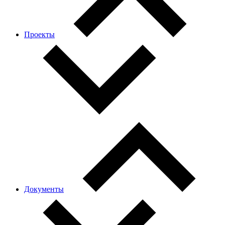
Проекты
Документы