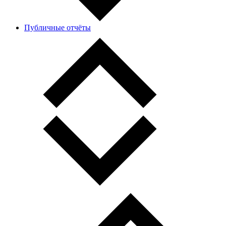
Публичные отчёты