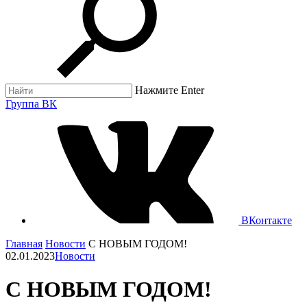
Нажмите Enter
Группа ВК
ВКонтакте
Главная
Новости
С НОВЫМ ГОДОМ!
02.01.2023
Новости
С НОВЫМ ГОДОМ!