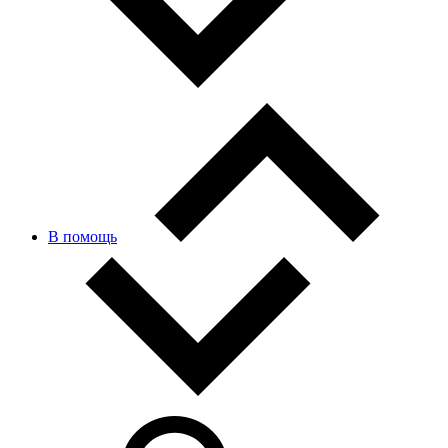
В помощь