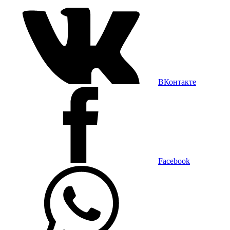
ВКонтакте
Facebook