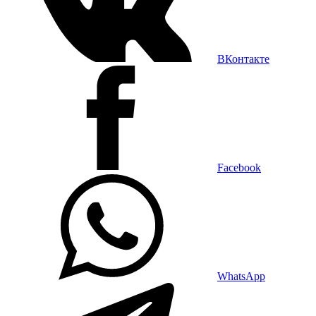
ВКонтакте
Facebook
WhatsApp