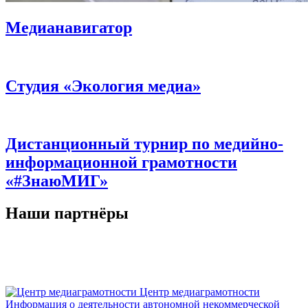
Медианавигатор
Студия «Экология медиа»
Дистанционный турнир по медийно-
информационной грамотности
«#ЗнаюМИГ»
Наши партнёры
Центр медиаграмотности
Информация о деятельности автономной некоммерческой