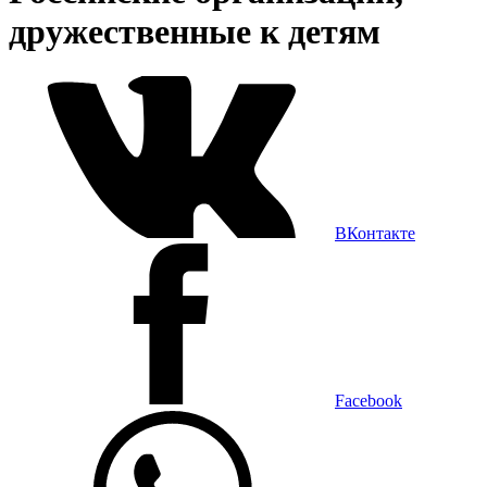
дружественные к детям
ВКонтакте
Facebook