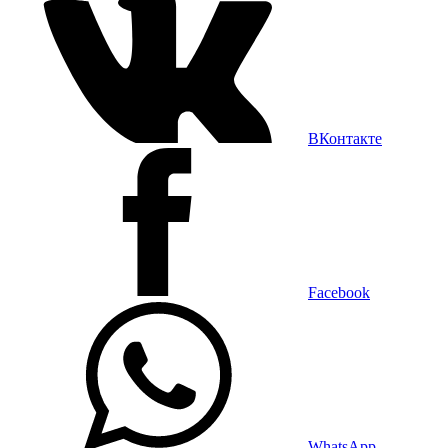
ВКонтакте
Facebook
WhatsApp