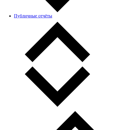
Публичные отчёты