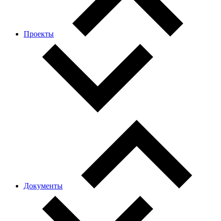
Проекты
Документы