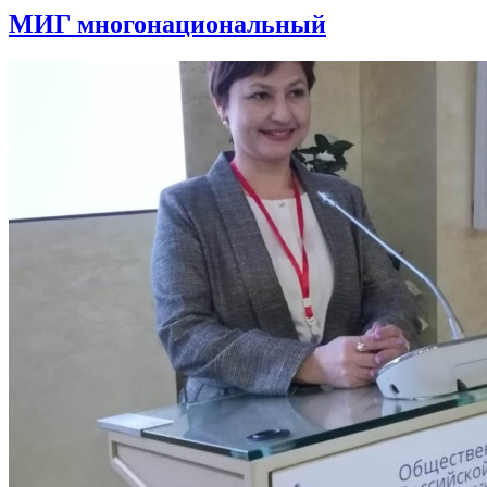
МИГ многонациональный