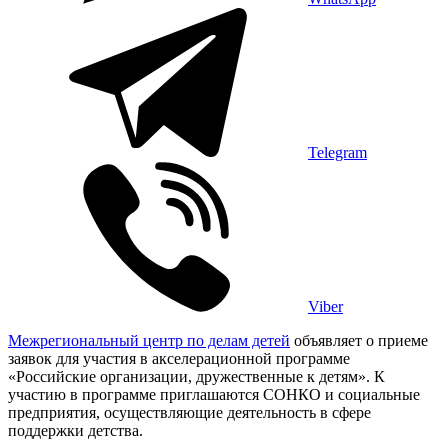
Telegram
Viber
Межрегиональный центр по делам детей
объявляет о приеме
заявок для участия в акселерационной программе
«Российские организации, дружественные к детям». К
участию в программе приглашаются СОНКО и социальные
предприятия, осуществляющие деятельность в сфере
поддержки детства.