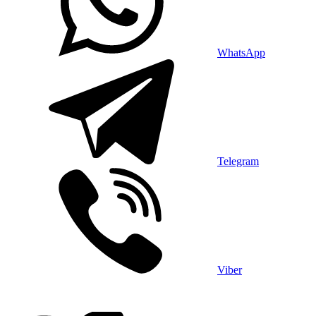
WhatsApp
Telegram
Viber