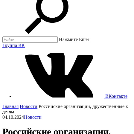
Нажмите Enter
Группа ВК
ВКонтакте
Главная
Новости
Российские организации, дружественные к
детям
04.10.2024
Новости
Российские организации,