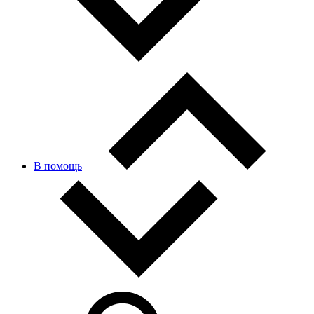
В помощь