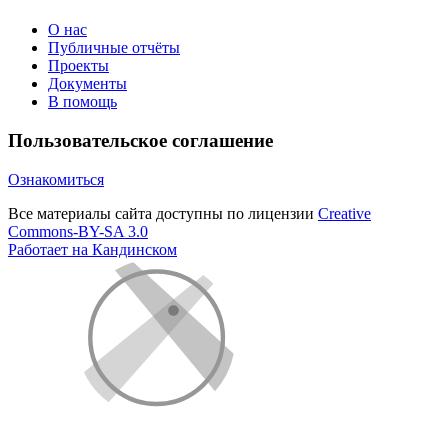
О нас
Публичные отчёты
Проекты
Документы
В помощь
Пользовательское соглашение
Ознакомиться
Все материалы сайта доступны по лицензии
Creative
Commons-BY-SA 3.0
Работает на Кандинском