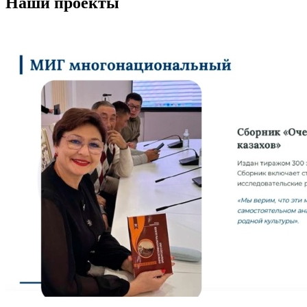
Наши проекты