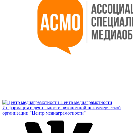
Центр медиаграмотности
Информация о деятельности автономной некоммерческой
организации "Центр медиаграмотности"