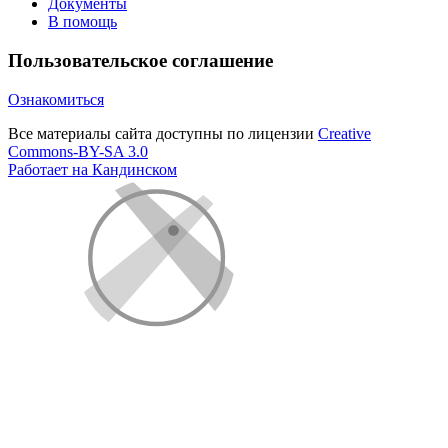
Документы
В помощь
Пользовательское соглашение
Ознакомиться
Все материалы сайта доступны по лицензии
Creative
Commons-BY-SA 3.0
Работает на Кандинском