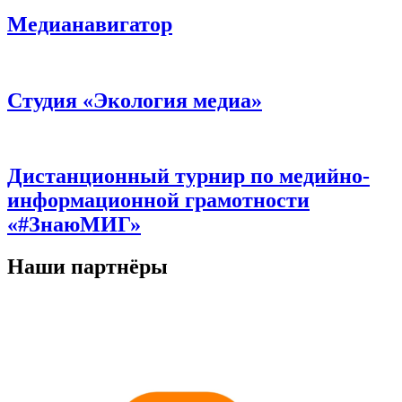
Медианавигатор
Студия «Экология медиа»
Дистанционный турнир по медийно-
информационной грамотности
«#ЗнаюМИГ»
Наши партнёры