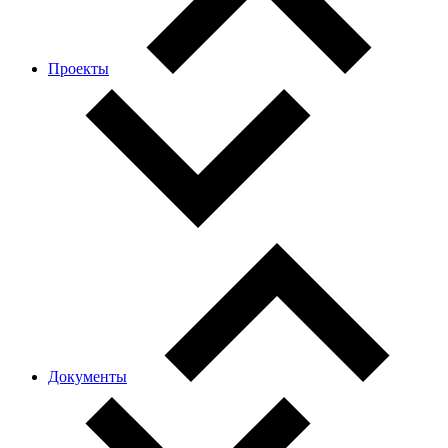
Проекты
Документы