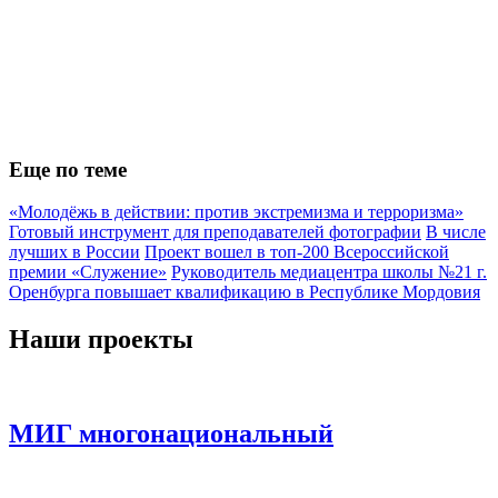
Еще по теме
«Молодёжь в действии: против экстремизма и терроризма»
Готовый инструмент для преподавателей фотографии
В числе
лучших в России
Проект вошел в топ-200 Всероссийской
премии «Служение»
Руководитель медиацентра школы №21 г.
Оренбурга повышает квалификацию в Республике Мордовия
Наши проекты
МИГ многонациональный