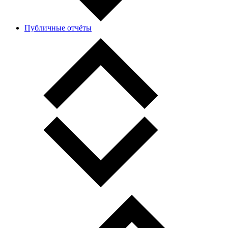
Публичные отчёты