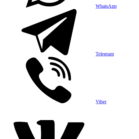
WhatsApp
Telegram
Viber