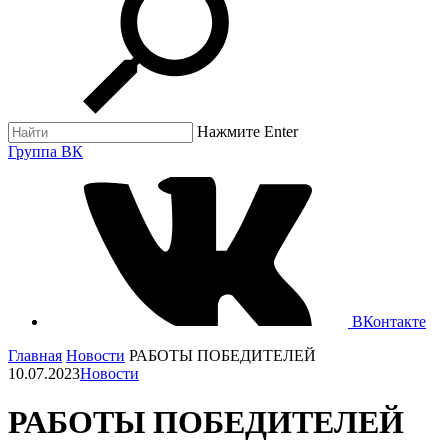
Нажмите Enter
Группа ВК
ВКонтакте
Главная
Новости
РАБОТЫ ПОБЕДИТЕЛЕЙ
10.07.2023
Новости
РАБОТЫ ПОБЕДИТЕЛЕЙ