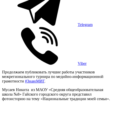
Telegram
Viber
Продолжаем публиковать лучшие работы участников
межрегионального турнира по медийно-информационной
грамотности
#ЗнаюМИГ
.
Мусаев Никита из МАОУ «Средняя общеобразовательная
школа №8» Гайского городского округа представил
фотоисторию на тему «Национальные традиции моей семьи».