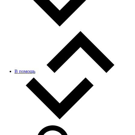
В помощь