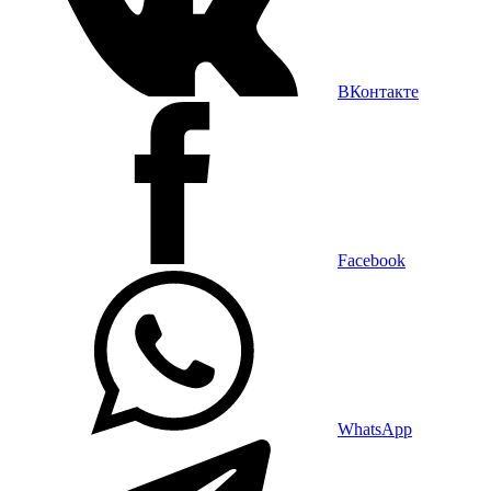
ВКонтакте
Facebook
WhatsApp