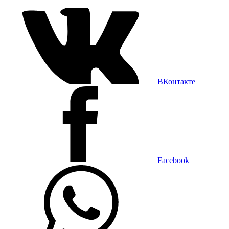
ВКонтакте
Facebook