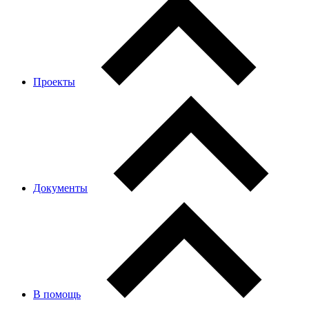
Проекты
Документы
В помощь