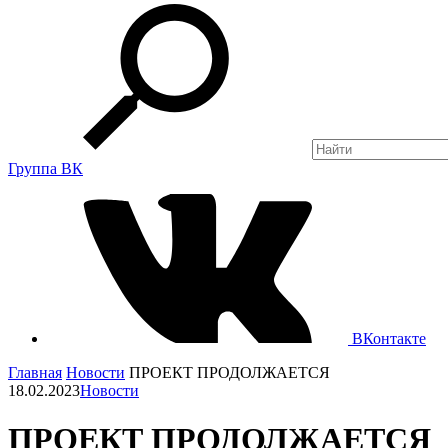
Группа ВК
ВКонтакте
Главная
Новости
ПРОЕКТ ПРОДОЛЖАЕТСЯ
18.02.2023
Новости
ПРОЕКТ ПРОДОЛЖАЕТСЯ