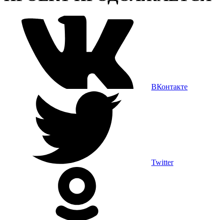
ВКонтакте
Twitter