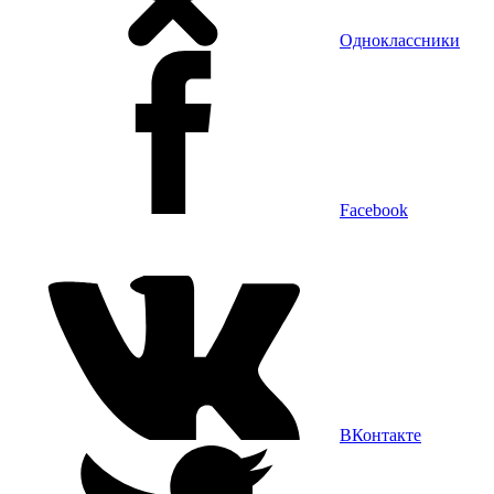
Одноклассники
Facebook
ВКонтакте