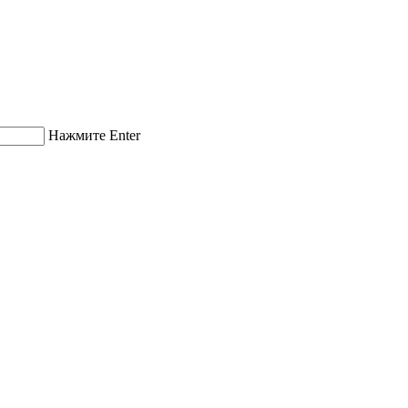
Нажмите Enter