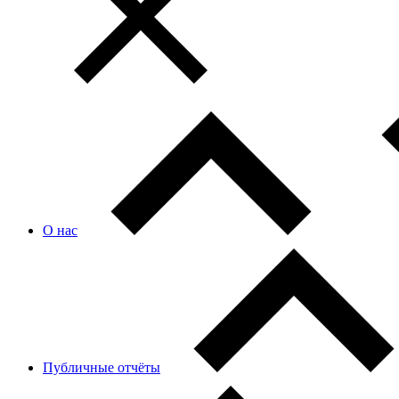
О нас
Публичные отчёты