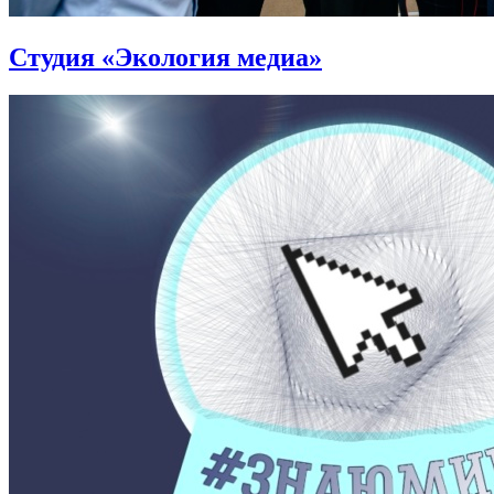
Студия «Экология медиа»