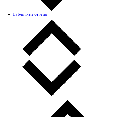
Публичные отчёты