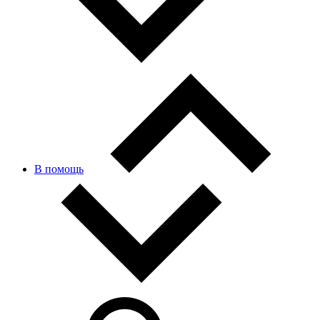
В помощь