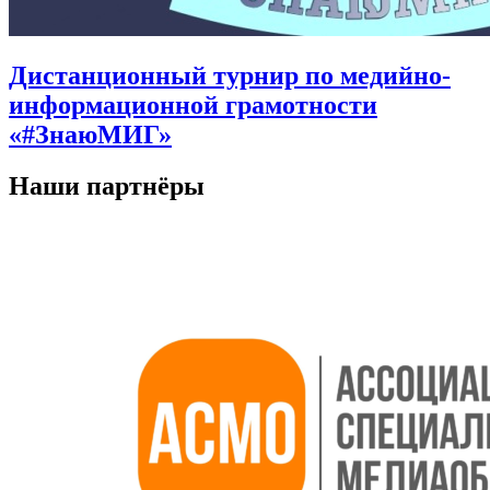
Дистанционный турнир по медийно-
информационной грамотности
«#ЗнаюМИГ»
Наши партнёры