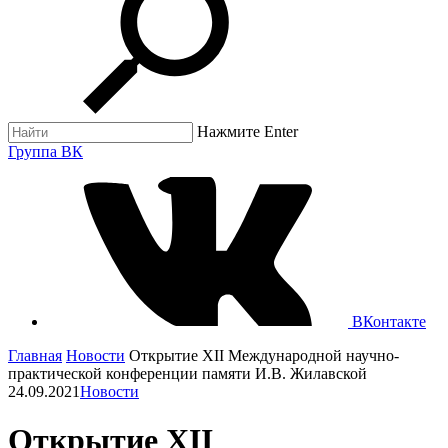
Нажмите Enter
Группа ВК
ВКонтакте
Главная
Новости
Открытие XII Международной научно-
практической конференции памяти И.В. Жилавской
24.09.2021
Новости
Открытие XII