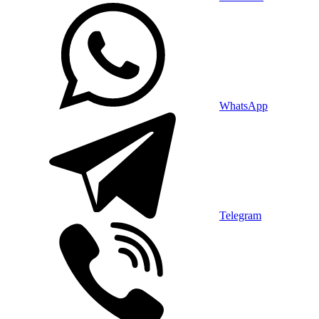
WhatsApp
Telegram