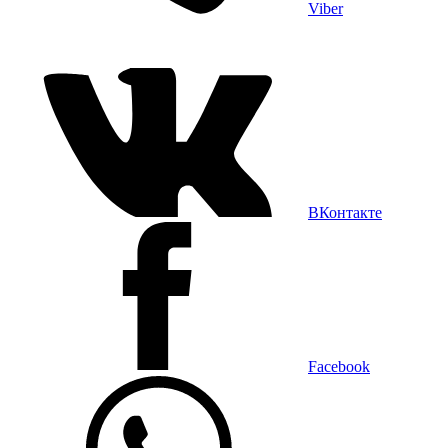
Viber
ВКонтакте
Facebook