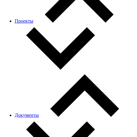
Проекты
Документы