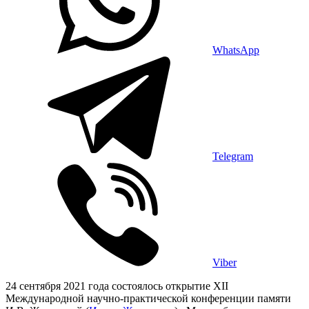
WhatsApp
Telegram
Viber
24 сентября 2021 года состоялось открытие XII
Международной научно-практической конференции памяти