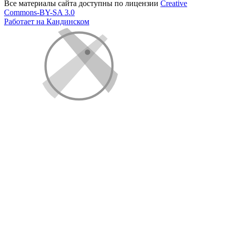
Все материалы сайта доступны по лицензии
Creative
Commons-BY-SA 3.0
Работает на Кандинском