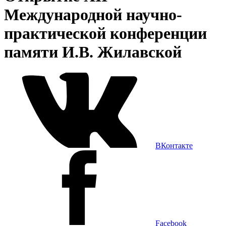
Международной научно-
практической конференции
памяти И.В. Жилавской
ВКонтакте
Facebook