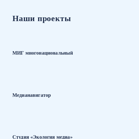
Наши проекты
МИГ многонациональный
Медианавигатор
Студия «Экология медиа»