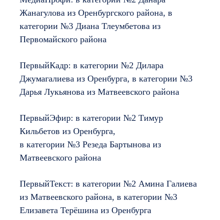
Жанагулова из Оренбургского района, в
категории №3 Диана Тлеумбетова из
Первомайского района
ПервыйКадр: в категории №2 Дилара
Джумагалиева из Оренбурга, в категории №3
Дарья Лукьянова из Матвеевского района
ПервыйЭфир: в категории №2 Тимур
Кильбетов из Оренбурга,
в категории №3 Резеда Бартынова из
Матвеевского района
ПервыйТекст: в категории №2 Амина Галиева
из Матвеевского района, в категории №3
Елизавета Терёшина из Оренбурга