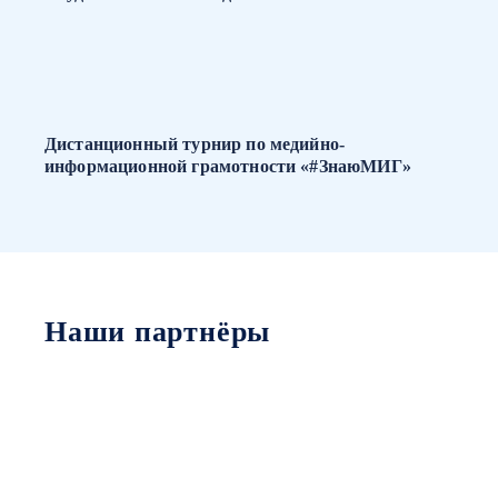
Дистанционный турнир по медийно-
информационной грамотности «#ЗнаюМИГ»
Наши партнёры