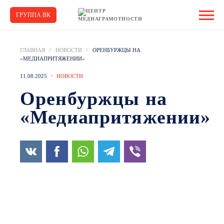
ГРУППА ВК
ГЛАВНАЯ
НОВОСТИ
ОРЕНБУРЖЦЫ НА
«МЕДИАПРИТЯЖЕНИИ»
11.08.2025
НОВОСТИ
Оренбуржцы на
«Медиапритяжении»