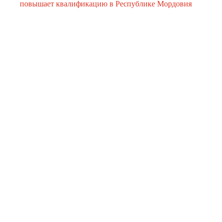
повышает квалификацию в Республике Мордовия