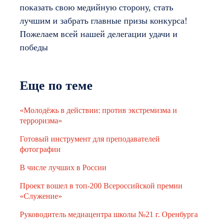
показать свою медийную сторону, стать
лучшим и забрать главные призы конкурса!
Пожелаем всей нашей делегации удачи и
победы
Еще по теме
«Молодёжь в действии: против экстремизма и
терроризма»
Готовый инструмент для преподавателей
фотографии
В числе лучших в России
Проект вошел в топ-200 Всероссийской премии
«Служение»
Руководитель медиацентра школы №21 г. Оренбурга