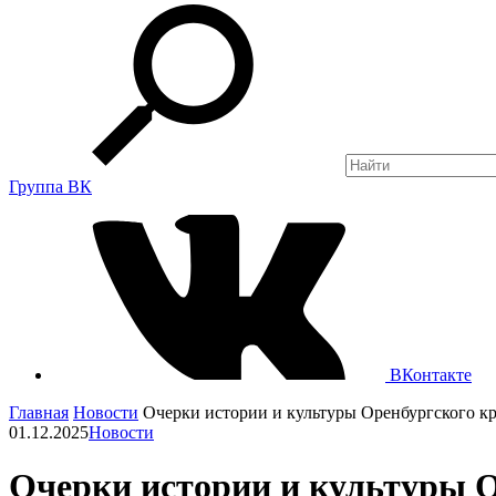
Группа ВК
ВКонтакте
Главная
Новости
Очерки истории и культуры Оренбургского к
01.12.2025
Новости
Очерки истории и культуры О