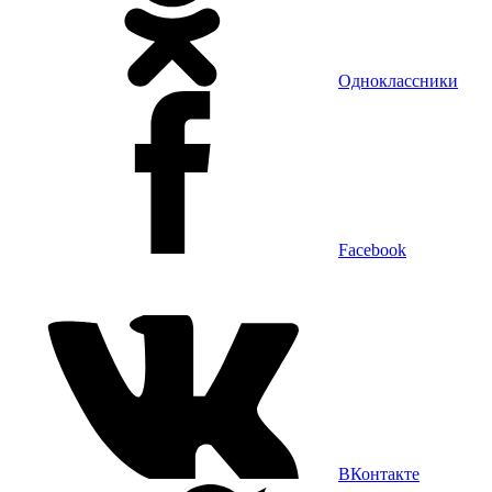
Одноклассники
Facebook
ВКонтакте