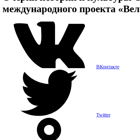
международного проекта «Вел
ВКонтакте
Twitter