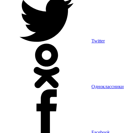
Twitter
Одноклассники
Facebook