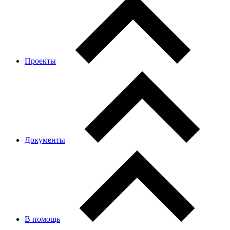
Проекты
Документы
В помощь