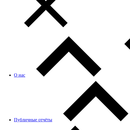
О нас
Публичные отчёты