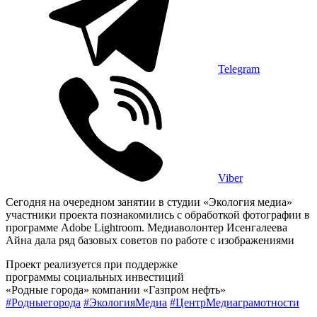
Telegram
Viber
Сегодня на очередном занятии в студии «Экология медиа»
участники проекта познакомились с обработкой фотографии в
программе Adobe Lightroom. Медиаволонтер Исенгалеева
Айна дала ряд базовых советов по работе с изображениями
Проект реализуется при поддержке
программы социальных инвестиций
«Родные города» компании «Газпром нефть»
#Родныегорода
#ЭкологияМедиа
#ЦентрМедиаграмотности