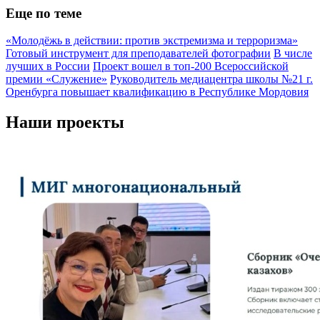
Еще по теме
«Молодёжь в действии: против экстремизма и терроризма»
Готовый инструмент для преподавателей фотографии
В числе
лучших в России
Проект вошел в топ-200 Всероссийской
премии «Служение»
Руководитель медиацентра школы №21 г.
Оренбурга повышает квалификацию в Республике Мордовия
Наши проекты