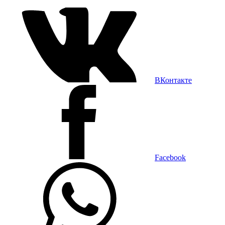
ВКонтакте
Facebook