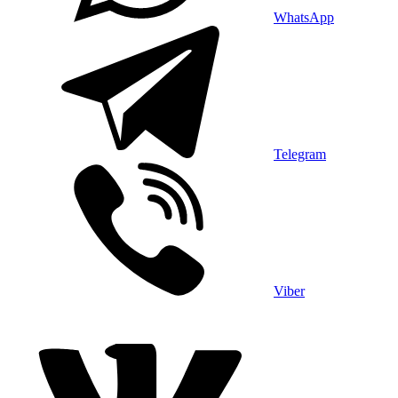
WhatsApp
Telegram
Viber