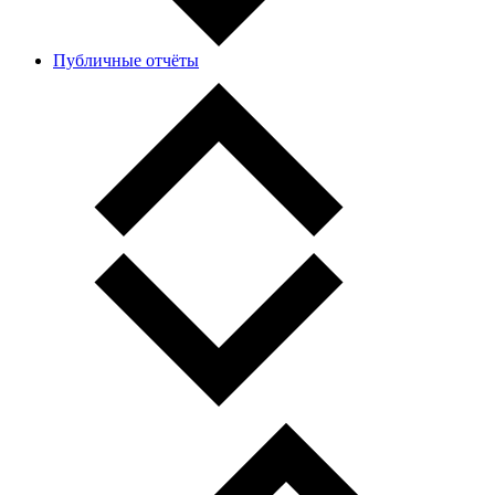
Публичные отчёты