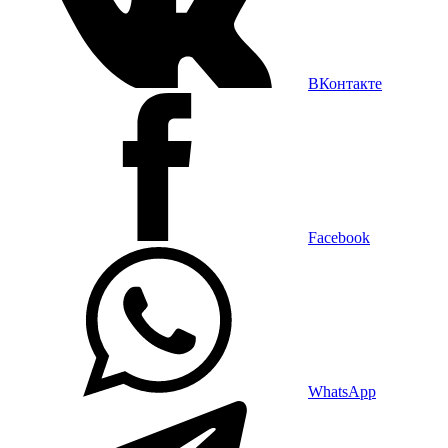
ВКонтакте
Facebook
WhatsApp