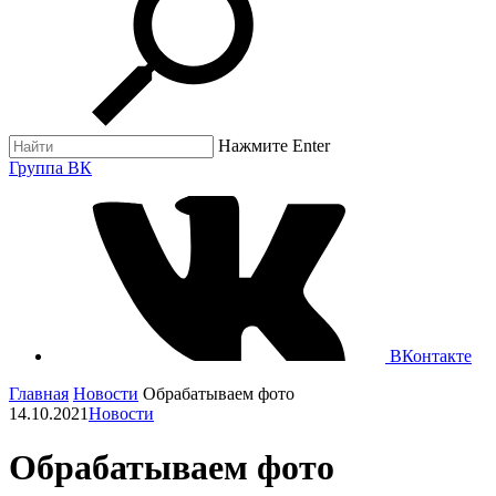
Нажмите Enter
Группа ВК
ВКонтакте
Главная
Новости
Обрабатываем фото
14.10.2021
Новости
Обрабатываем фото