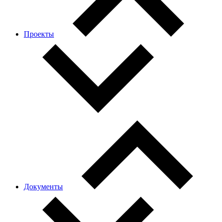
Проекты
Документы