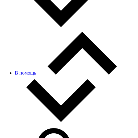
В помощь