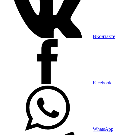
ВКонтакте
Facebook
WhatsApp