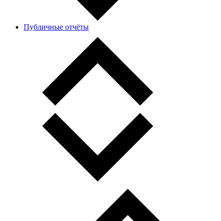
Публичные отчёты