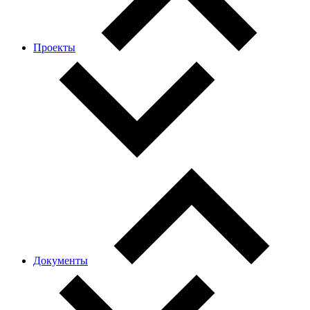
Проекты
Документы