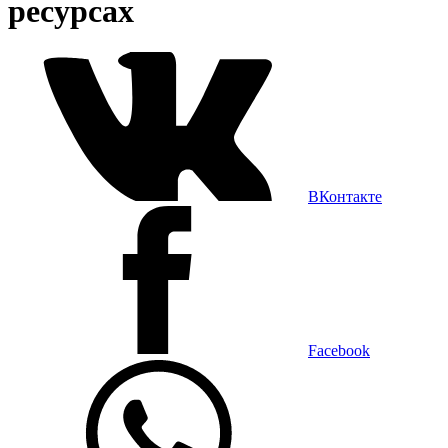
ресурсах
ВКонтакте
Facebook