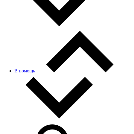
В помощь