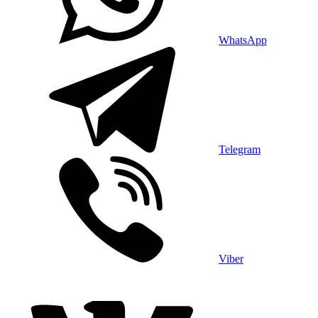
WhatsApp
Telegram
Viber