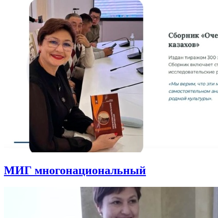
МИГ многонациональный