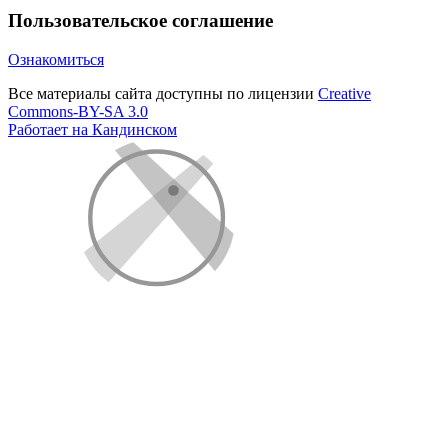
Пользовательское соглашение
Ознакомиться
Все материалы сайта доступны по лицензии
Creative
Commons-BY-SA 3.0
Работает на Кандинском