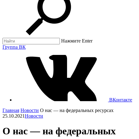
Нажмите Enter
Группа ВК
ВКонтакте
Главная
Новости
О нас — на федеральных ресурсах
25.10.2021
Новости
О нас — на федеральных