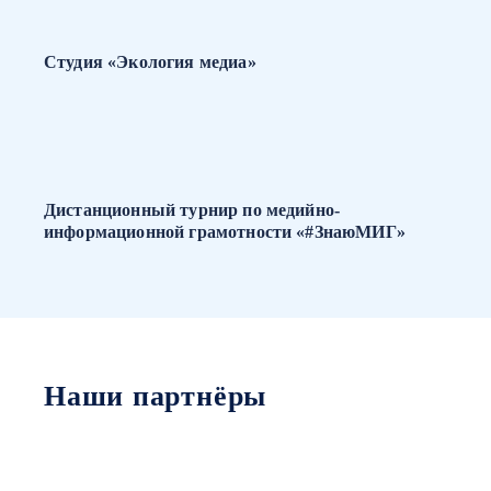
Студия «Экология медиа»
Дистанционный турнир по медийно-
информационной грамотности «#ЗнаюМИГ»
Наши партнёры