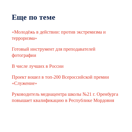
Еще по теме
«Молодёжь в действии: против экстремизма и
терроризма»
Готовый инструмент для преподавателей
фотографии
В числе лучших в России
Проект вошел в топ-200 Всероссийской премии
«Служение»
Руководитель медиацентра школы №21 г. Оренбурга
повышает квалификацию в Республике Мордовия