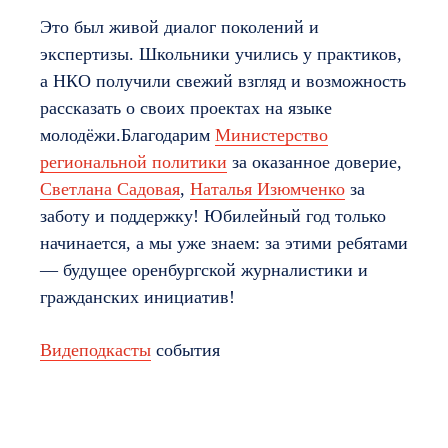
Это был живой диалог поколений и
экспертизы. Школьники учились у практиков,
а НКО получили свежий взгляд и возможность
рассказать о своих проектах на языке
молодёжи.Благодарим
Министерство
региональной политики
за оказанное доверие,
Светлана Садовая
,
Наталья Изюмченко
за
заботу и поддержку! Юбилейный год только
начинается, а мы уже знаем: за этими ребятами
— будущее оренбургской журналистики и
гражданских инициатив!
Видеподкасты
события