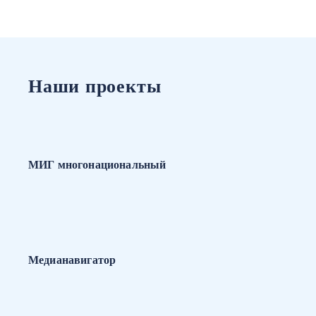
Наши проекты
МИГ многонациональный
Медианавигатор