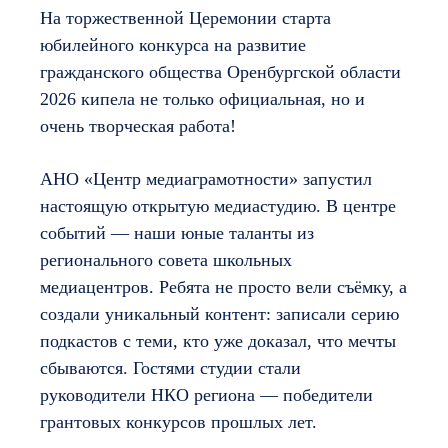
На торжественной Церемонии старта
юбилейного конкурса на развитие
гражданского общества Оренбургской области
2026 кипела не только официальная, но и
очень творческая работа!
АНО «Центр медиаграмотности» запустил
настоящую открытую медиастудию. В центре
событий — наши юные таланты из
регионального совета школьных
медиацентров. Ребята не просто вели съёмку, а
создали уникальный контент: записали серию
подкастов с теми, кто уже доказал, что мечты
сбываются. Гостями студии стали
руководители НКО региона — победители
грантовых конкурсов прошлых лет.