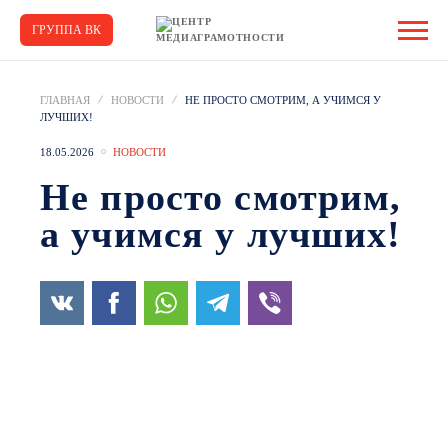
ГРУППА ВК
ГЛАВНАЯ
НОВОСТИ
НЕ ПРОСТО СМОТРИМ, А УЧИМСЯ У
ЛУЧШИХ!
18.05.2026
НОВОСТИ
Не просто смотрим,
а учимся у лучших!