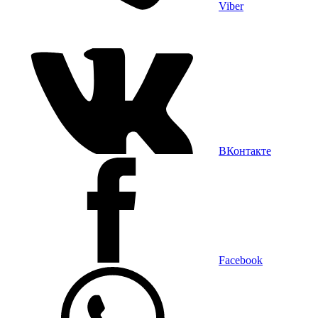
Viber
ВКонтакте
Facebook