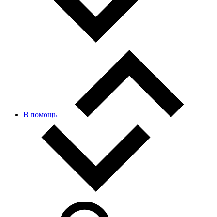
В помощь