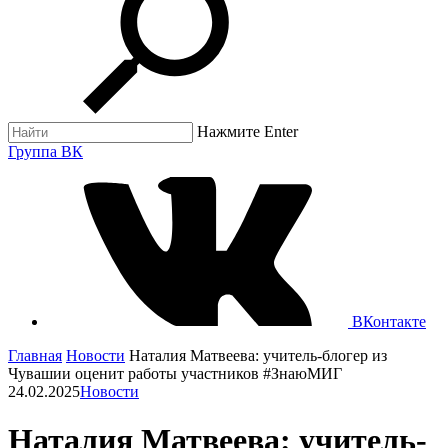
Нажмите Enter
Группа ВК
ВКонтакте
Главная
Новости
Наталия Матвеева: учитель-блогер из
Чувашии оценит работы участников #ЗнаюМИГ
24.02.2025
Новости
Наталия Матвеева: учитель-