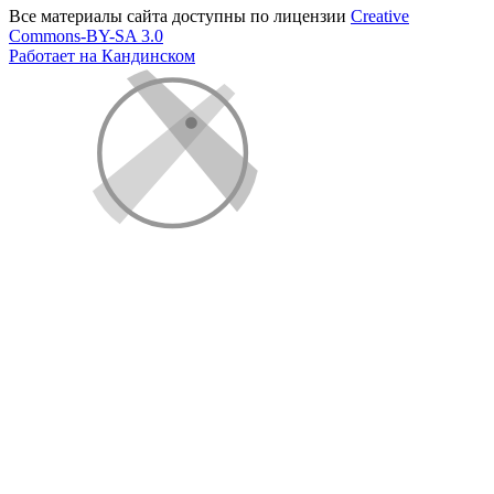
Все материалы сайта доступны по лицензии
Creative
Commons-BY-SA 3.0
Работает на Кандинском