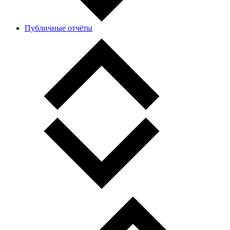
Публичные отчёты