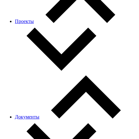
Проекты
Документы