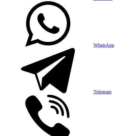
WhatsApp
Telegram