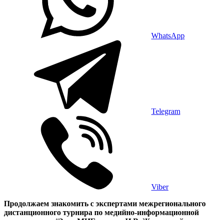
WhatsApp
Telegram
Viber
Продолжаем знакомить с экспертами межрегионального
дистанционного турнира по медийно-информационной