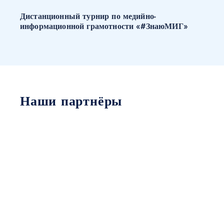
Дистанционный турнир по медийно-
информационной грамотности «#ЗнаюМИГ»
Наши партнёры