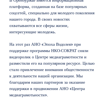
В Оренбуржье имеется информационная
платформа, созданная на базе популярных
соцсетей, специально для молодого поколения
нашего города. В своих новостях
охватываются все сферы жизни,
интересующие молодежь.
На этот раз АНО «Эпоха Водолея» при
поддержке программы НКО-СОКРАТ сняли
видеоролик о Центре медиаграмотности и
разместили его на популярном ресурсе. Целью
стало привлечение внимания общественности
к деятельности нашей организации. Мы
благодарим наших партнеров за оказание
поддержки в продвижении АНО «Центра
медиаграмотьности».