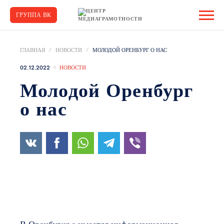
ГРУППА ВК
ГЛАВНАЯ
НОВОСТИ
МОЛОДОЙ ОРЕНБУРГ О НАС
02.12.2022
НОВОСТИ
Молодой Оренбург
о нас