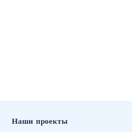
Наши проекты