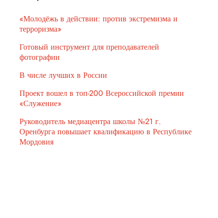
«Молодёжь в действии: против экстремизма и
терроризма»
Готовый инструмент для преподавателей
фотографии
В числе лучших в России
Проект вошел в топ-200 Всероссийской премии
«Служение»
Руководитель медиацентра школы №21 г.
Оренбурга повышает квалификацию в Республике
Мордовия