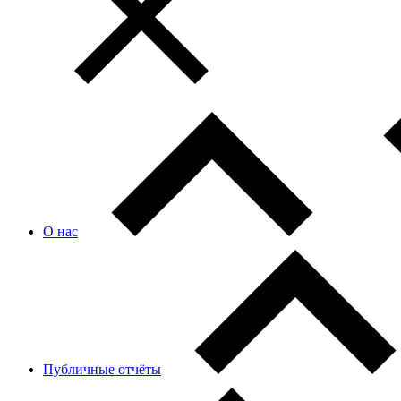
О нас
Публичные отчёты