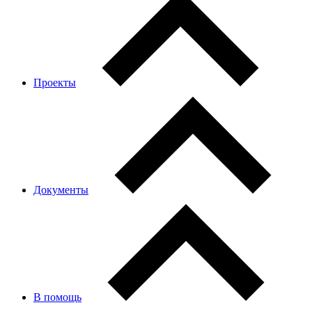
Проекты
Документы
В помощь