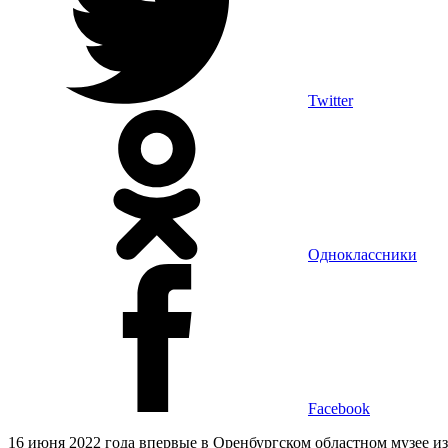
Twitter
Одноклассники
Facebook
16 июня 2022 года впервые в Оренбургском областном музее и