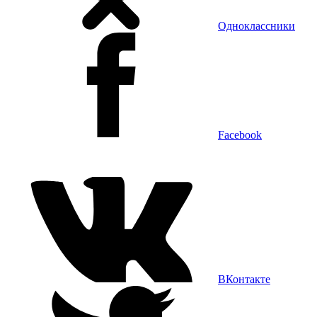
Одноклассники
Facebook
ВКонтакте