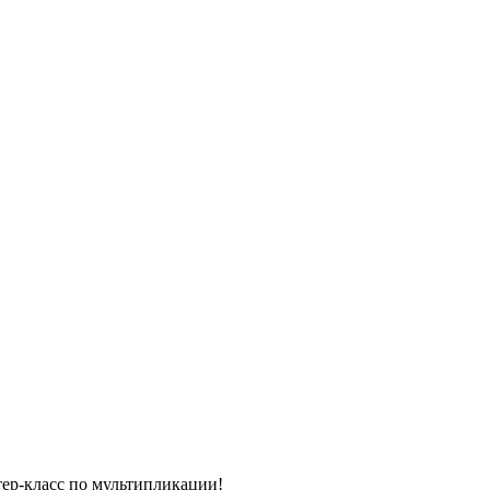
тер-класс по мультипликации!