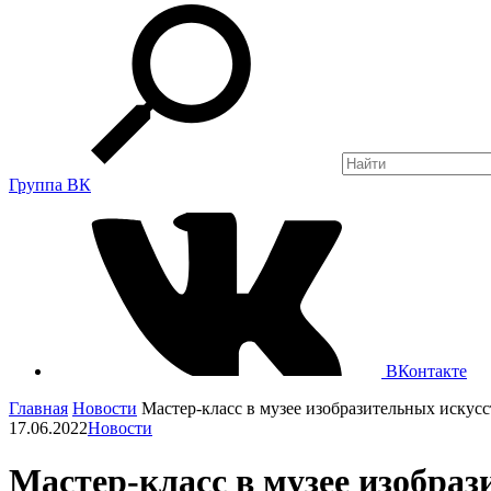
Группа ВК
ВКонтакте
Главная
Новости
Мастер-класс в музее изобразительных искусс
17.06.2022
Новости
Мастер-класс в музее изобраз