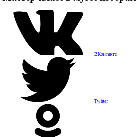
ВКонтакте
Twitter