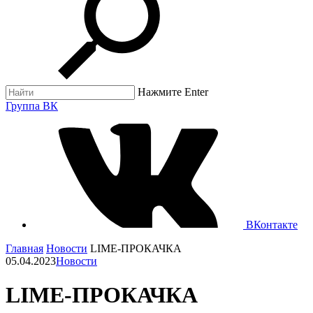
Нажмите Enter
Группа ВК
ВКонтакте
Главная
Новости
LIME-ПРОКАЧКА
05.04.2023
Новости
LIME-ПРОКАЧКА