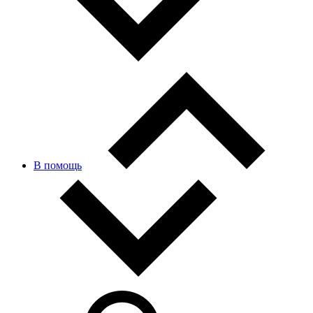
В помощь