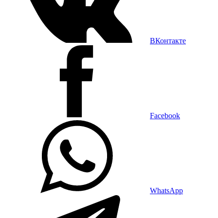
ВКонтакте
Facebook
WhatsApp