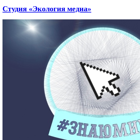
Студия «Экология медиа»