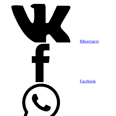
ВКонтакте
Facebook