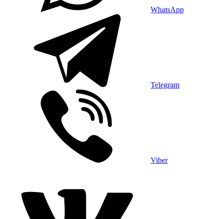
WhatsApp
Telegram
Viber