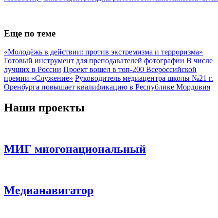
Еще по теме
«Молодёжь в действии: против экстремизма и терроризма»
Готовый инструмент для преподавателей фотографии
В числе
лучших в России
Проект вошел в топ-200 Всероссийской
премии «Служение»
Руководитель медиацентра школы №21 г.
Оренбурга повышает квалификацию в Республике Мордовия
Наши проекты
МИГ многонациональный
Медианавигатор