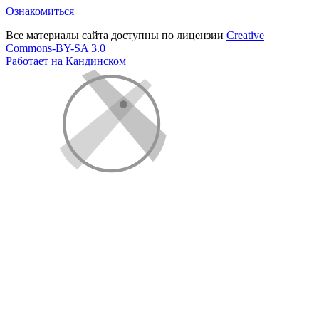
Ознакомиться
Все материалы сайта доступны по лицензии
Creative
Commons-BY-SA 3.0
Работает на Кандинском