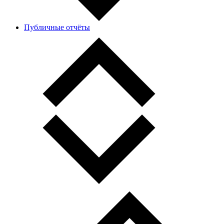
Публичные отчёты