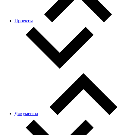
Проекты
Документы