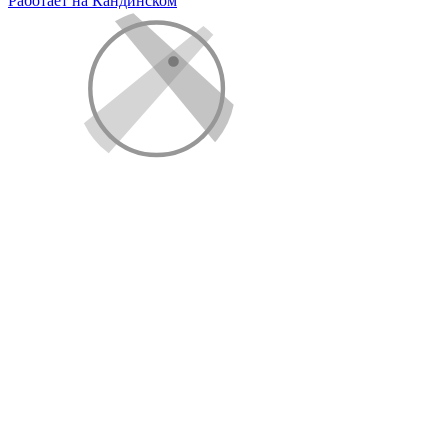
Работает на Кандинском