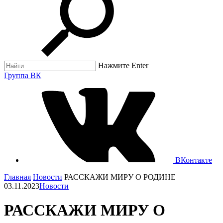
Нажмите Enter
Группа ВК
ВКонтакте
Главная
Новости
РАССКАЖИ МИРУ О РОДИНЕ
03.11.2023
Новости
РАССКАЖИ МИРУ О