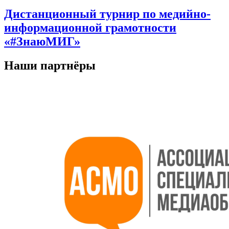
Дистанционный турнир по медийно-
информационной грамотности
«#ЗнаюМИГ»
Наши партнёры