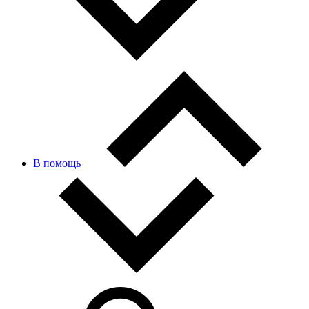
В помощь