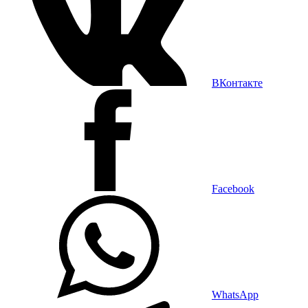
ВКонтакте
Facebook
WhatsApp