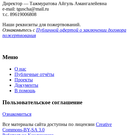
Директор — Тажмуратова Айгуль Амангалейевна
e-mail: tguscha@mail.ru
т.с. 89619006808
Наши реквизиты для пожертвований.
Ознакомьтесь с
Публичной офертой о заключении договора
пожертвования
Меню
О нас
Публичные отчёты
Проекты
Документы
В помощь
Пользовательское соглашение
Ознакомиться
Все материалы сайта доступны по лицензии
Creative
Commons-BY-SA 3.0