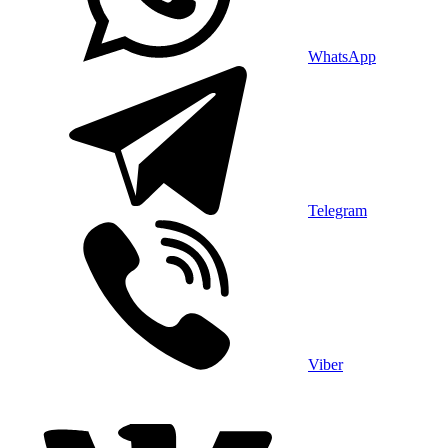
WhatsApp
Telegram
Viber