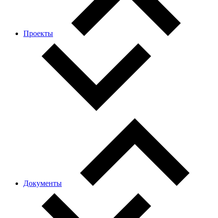
Проекты
Документы