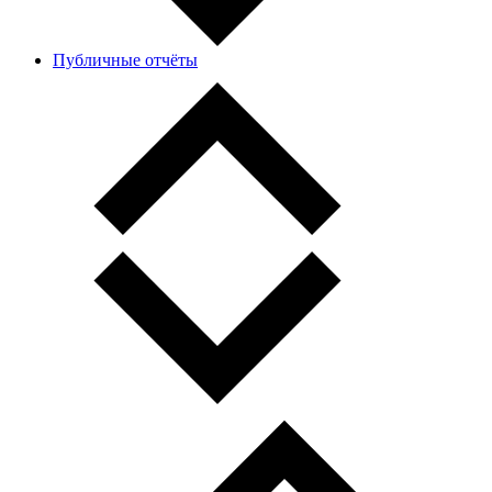
Публичные отчёты