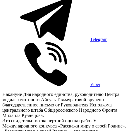
Telegram
Viber
Накануне Дня народного единства, руководителю Центра
медиаграмотности Айгуль Тажмуратовой вручено
благодарственное письмо от Руководителя Исполкома
центрального штаба Общероссйского Народного Фронта
Михаила Кузнецова.
Это свидетельство экспертной оценки работ V
Международного конкурса «Расскажи миру о своей Родине».