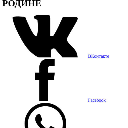
РОДИНЕ
ВКонтакте
Facebook