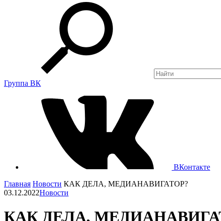
Группа ВК
ВКонтакте
Главная
Новости
КАК ДЕЛА, МЕДИАНАВИГАТОР?
03.12.2022
Новости
КАК ДЕЛА, МЕДИАНАВИГА