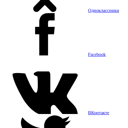
Одноклассники
Facebook
ВКонтакте