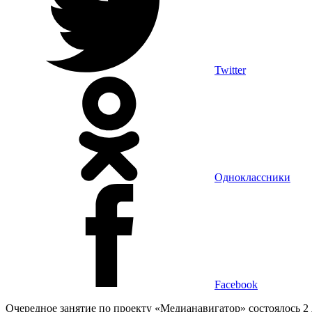
Twitter
Одноклассники
Facebook
Очередное занятие по проекту «Медианавигатор» состоялось 2