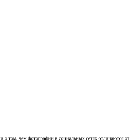
и о том, чем фотографии в социальных сетях отличаются от