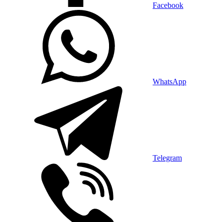
Facebook
WhatsApp
Telegram