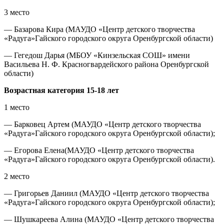
3 место
— Базарова Кира (МАУДО «Центр детского творчества
«Радуга»Гайского городского округа Оренбургской области)
— Гегедош Дарья (МБОУ «Кинзельская СОШ» имени
Васильева Н. Ф. Красногвардейского района Оренбургской
области)
Возрастная категория 15-18 лет
1 место
— Барковец Артем (МАУДО «Центр детского творчества
«Радуга»Гайского городского округа Оренбургской области);
— Егорова Елена(МАУДО «Центр детского творчества
«Радуга»Гайского городского округа Оренбургской области).
2 место
— Григорьев Даниил (МАУДО «Центр детского творчества
«Радуга»Гайского городского округа Оренбургской области);
— Шушкареева Алина (МАУДО «Центр детского творчества