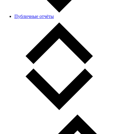
Публичные отчёты