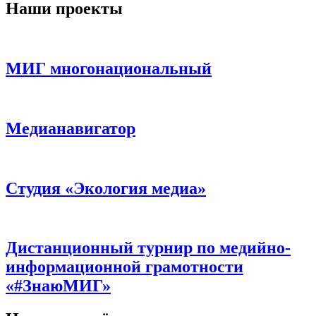
Наши проекты
МИГ многонациональный
Медианавигатор
Студия «Экология медиа»
Дистанционный турнир по медийно-
информационной грамотности
«#ЗнаюМИГ»