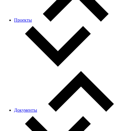
Проекты
Документы