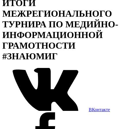
ИТОГИ
МЕЖРЕГИОНАЛЬНОГО
ТУРНИРА ПО МЕДИЙНО-
ИНФОРМАЦИОННОЙ
ГРАМОТНОСТИ
#ЗНАЮМИГ
ВКонтакте