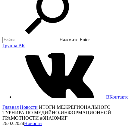
Нажмите Enter
Группа ВК
ВКонтакте
Главная
Новости
ИТОГИ МЕЖРЕГИОНАЛЬНОГО
ТУРНИРА ПО МЕДИЙНО-ИНФОРМАЦИОННОЙ
ГРАМОТНОСТИ #ЗНАЮМИГ
26.02.2024
Новости