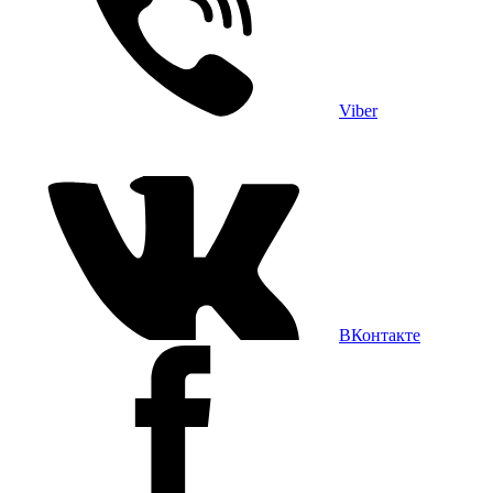
Viber
ВКонтакте