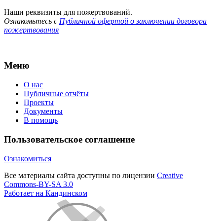
Наши реквизиты для пожертвований.
Ознакомьтесь с
Публичной офертой о заключении договора
пожертвования
Меню
О нас
Публичные отчёты
Проекты
Документы
В помощь
Пользовательское соглашение
Ознакомиться
Все материалы сайта доступны по лицензии
Creative
Commons-BY-SA 3.0
Работает на Кандинском