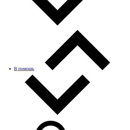
В помощь