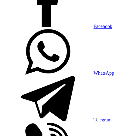
Facebook
WhatsApp
Telegram