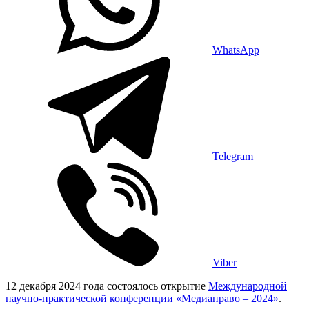
WhatsApp
Telegram
Viber
12 декабря 2024 года состоялось открытие
Международной
научно-практической конференции «Медиаправо – 2024»
.