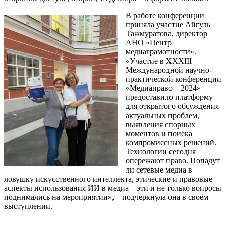
В работе конференции
приняла участие Айгуль
Тажмуратова, директор
АНО «Центр
медиаграмотности».
«Участие в XXXIII
Международной научно-
практической конференции
«Медиаправо – 2024»
предоставило платформу
для открытого обсуждения
актуальных проблем,
выявления спорных
моментов и поиска
компромиссных решений.
Технологии сегодня
опережают право. Попадут
ли сетевые медиа в
ловушку искусственного интеллекта, этические и правовые
аспекты использования ИИ в медиа – эти и не только вопросы
поднимались на мероприятии», – подчеркнула она в своём
выступлении.
____________________________