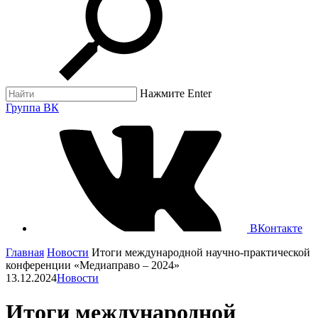
Нажмите Enter
Группа ВК
ВКонтакте
Главная
Новости
Итоги международной научно-практической
конференции «Медиаправо – 2024»
13.12.2024
Новости
Итоги международной