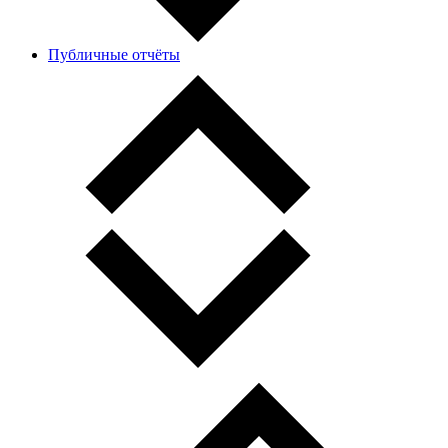
Публичные отчёты