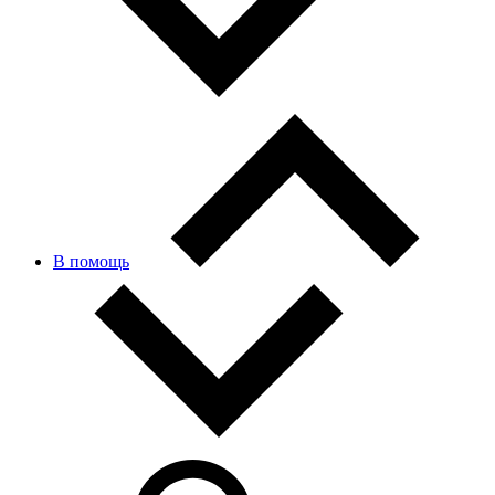
В помощь