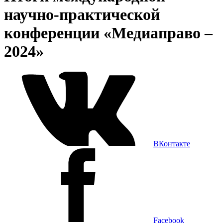
научно-практической
конференции «Медиаправо –
2024»
ВКонтакте
Facebook