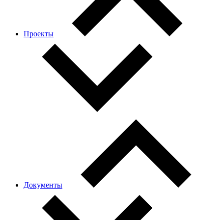
Проекты
Документы