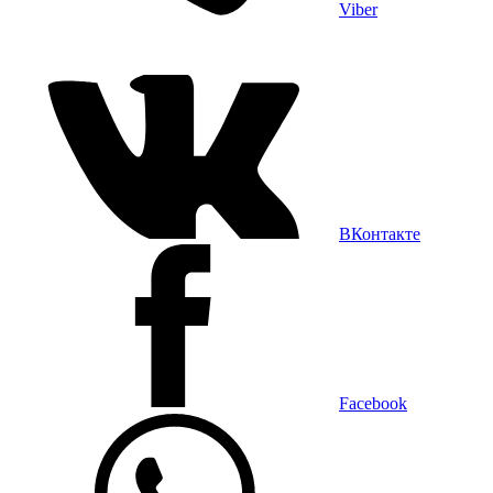
Viber
ВКонтакте
Facebook