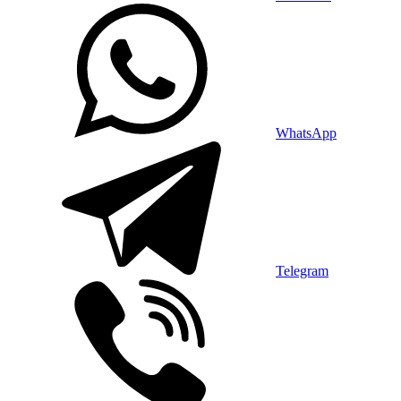
WhatsApp
Telegram