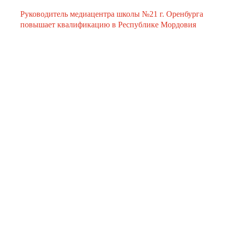
Руководитель медиацентра школы №21 г. Оренбурга
повышает квалификацию в Республике Мордовия