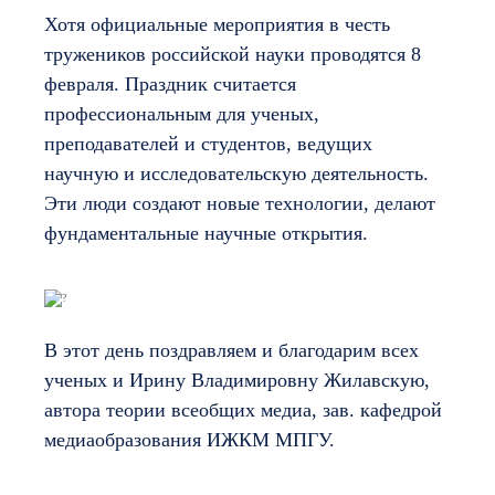
Хотя официальные мероприятия в честь
тружеников российской науки проводятся 8
февраля. Праздник считается
профессиональным для ученых,
преподавателей и студентов, ведущих
научную и исследовательскую деятельность.
Эти люди создают новые технологии, делают
фундаментальные научные открытия.
В этот день поздравляем и благодарим всех
ученых и Ирину Владимировну Жилавскую,
автора теории всеобщих медиа, зав. кафедрой
медиаобразования ИЖКМ МПГУ.