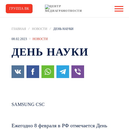
ГРУППА ВК
ГЛАВНАЯ
НОВОСТИ
ДЕНЬ НАУКИ
08.02.2023
НОВОСТИ
ДЕНЬ НАУКИ
SAMSUNG CSC
Ежегодно 8 февраля в РФ отмечается День