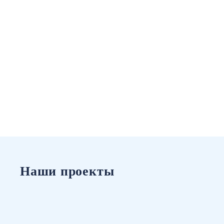
Наши проекты