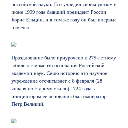
российской науки. Его учредил своим указом в
июне 1999 года бывший президент России
Борис Ельцин, и в том же году он был впервые
отмечен.
Празднование было приурочено к 275-летнему
юбилею с момента основания Российской
академии наук. Свою историю это научное
учреждение отсчитывает с 8 февраля (28
января по старому стилю) 1724 года, а
инициатором ее основания был император
Петр Великий.