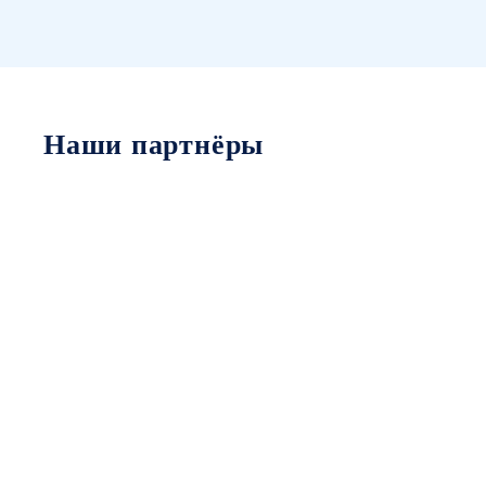
Наши партнёры