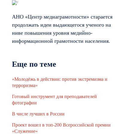
АНО «Центр медиаграмотности» старается
продолжать идеи выдающегося ученого на
ниве повышения уровня медийно-
информационной грамотности населения.
Еще по теме
«Молодёжь в действии: против экстремизма и
терроризма»
Готовый инструмент для преподавателей
фотографии
В числе лучших в России
Проект вошел в топ-200 Всероссийской премии
«Служение»