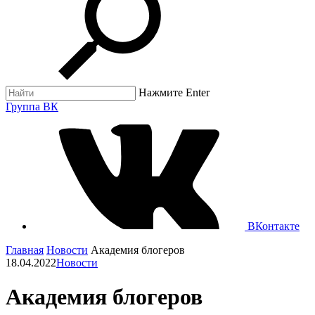
Нажмите Enter
Группа ВК
ВКонтакте
Главная
Новости
Академия блогеров
18.04.2022
Новости
Академия блогеров