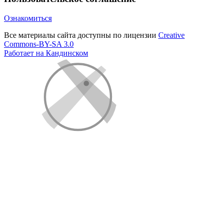
Ознакомиться
Все материалы сайта доступны по лицензии
Creative
Commons-BY-SA 3.0
Работает на Кандинском