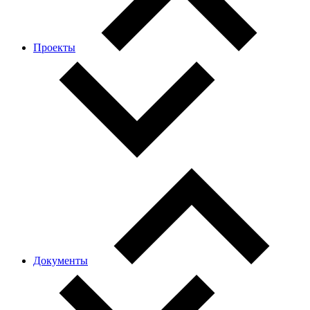
Проекты
Документы