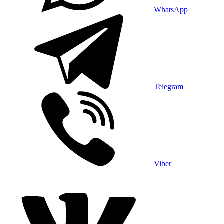
WhatsApp
Telegram
Viber