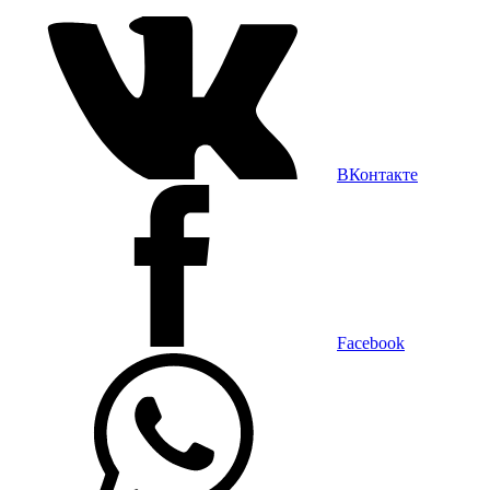
ВКонтакте
Facebook