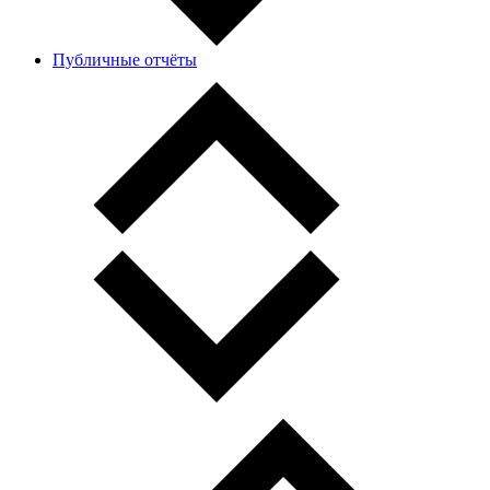
Публичные отчёты