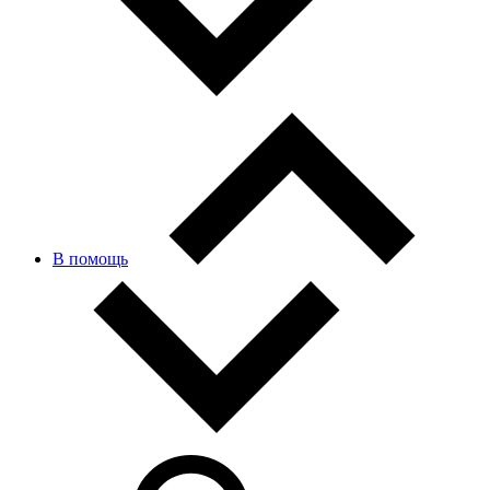
В помощь