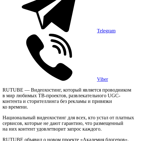
Telegram
Viber
RUTUBE — Видеохостинг, который является проводником
в мир любимых ТВ-проектов, развлекательного UGC-
контента и сторителлинга без рекламы и привязки
ко времени.
Национальный видеохостинг для всех, кто устал от платных
сервисов, которые не дают гарантию, что размещенный
на них контент удовлетворит запрос каждого.
RUTUBE объявил о новом проекте «Академия блогеров»,