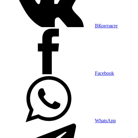
ВКонтакте
Facebook
WhatsApp