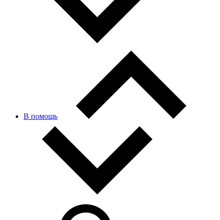
В помощь