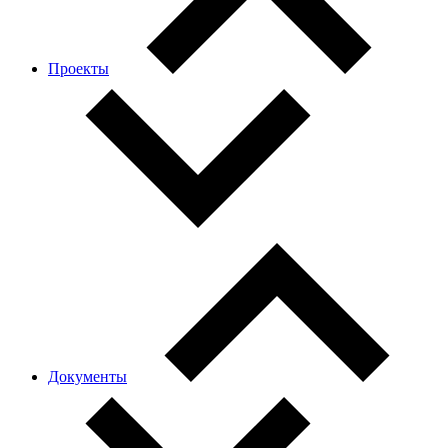
Проекты
Документы