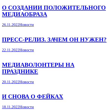
О СОЗДАНИИ ПОЛОЖИТЕЛЬНОГО
МЕДИАОБРАЗА
26.11.2022
Новости
ПРЕСС-РЕЛИЗ. ЗАЧЕМ ОН НУЖЕН?
22.11.2022
Новости
МЕДИАВОЛОНТЕРЫ НА
ПРАЗДНИКЕ
20.11.2022
Новости
И СНОВА О ФЕЙКАХ
18.11.2022
Новости