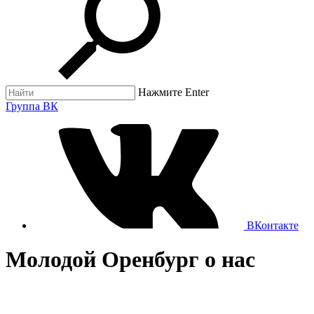
Нажмите Enter
Группа ВК
ВКонтакте
Молодой Оренбург о нас