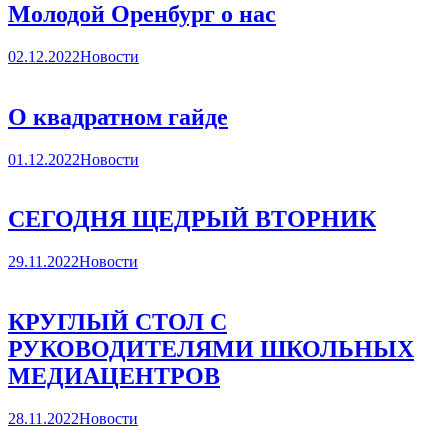
Молодой Оренбург о нас
02.12.2022
Новости
О квадратном гайде
01.12.2022
Новости
СЕГОДНЯ ЩЕДРЫЙ ВТОРНИК
29.11.2022
Новости
КРУГЛЫЙ СТОЛ С
РУКОВОДИТЕЛЯМИ ШКОЛЬНЫХ
МЕДИАЦЕНТРОВ
28.11.2022
Новости