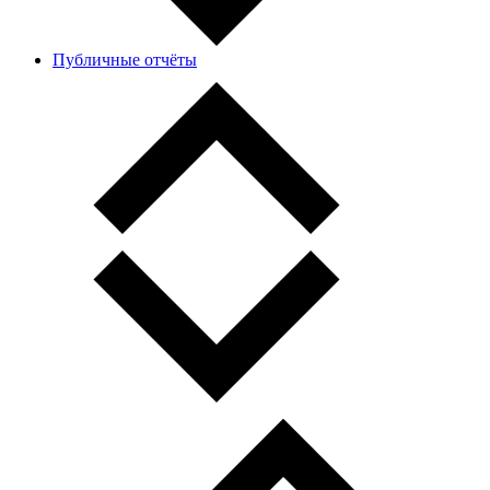
Публичные отчёты