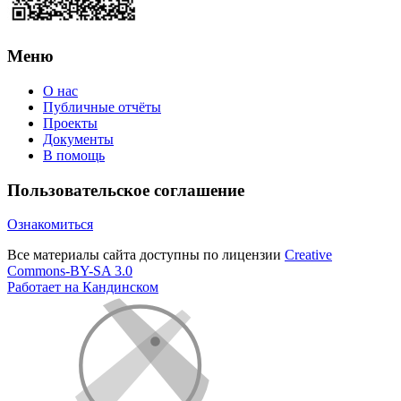
Меню
О нас
Публичные отчёты
Проекты
Документы
В помощь
Пользовательское соглашение
Ознакомиться
Все материалы сайта доступны по лицензии
Creative
Commons-BY-SA 3.0
Работает на Кандинском