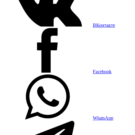
ВКонтакте
Facebook
WhatsApp