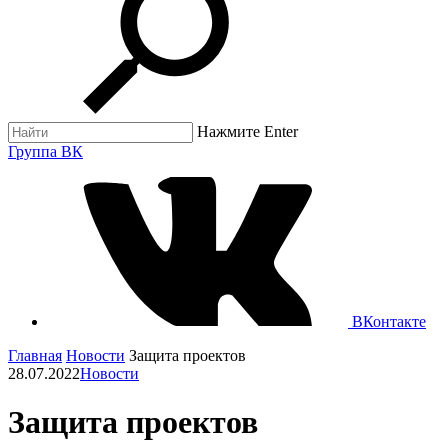
Нажмите Enter
Группа ВК
ВКонтакте
Главная
Новости
Защита проектов
28.07.2022
Новости
Защита проектов