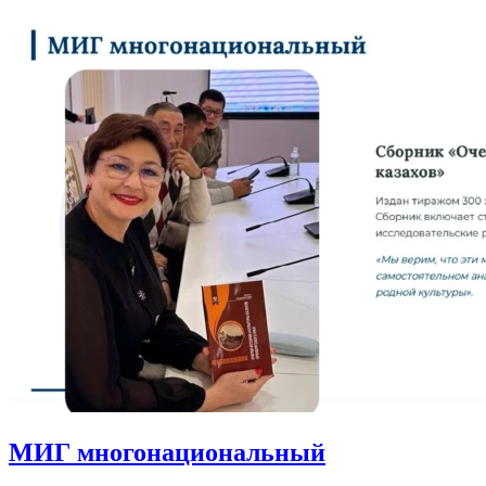
МИГ многонациональный