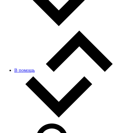
В помощь