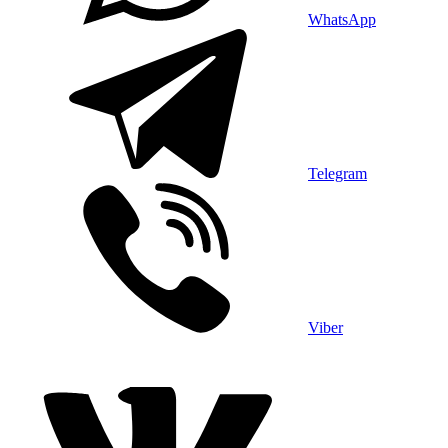
WhatsApp
Telegram
Viber