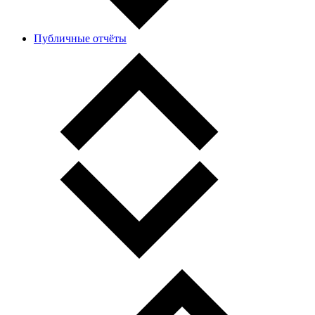
Публичные отчёты