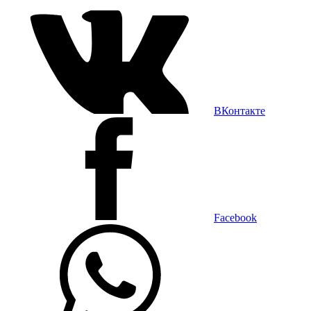
ВКонтакте
Facebook