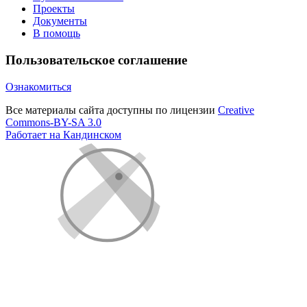
Проекты
Документы
В помощь
Пользовательское соглашение
Ознакомиться
Все материалы сайта доступны по лицензии
Creative
Commons-BY-SA 3.0
Работает на Кандинском