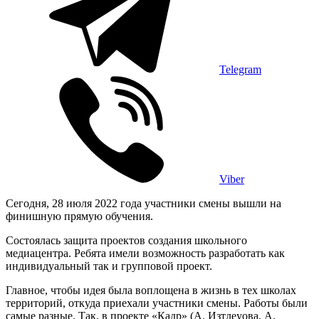
Telegram
Viber
Сегодня, 28 июля 2022 года участники смены вышли на
финишную прямую обучения.
Состоялась защита проектов создания школьного
медиацентра. Ребята имели возможность разработать как
индивидуальный так и групповой проект.
Главное, чтобы идея была воплощена в жизнь в тех школах
территорий, откуда приехали участники смены. Работы были
самые разные. Так, в проекте «Кадр» (А. Изтлеуова, А.