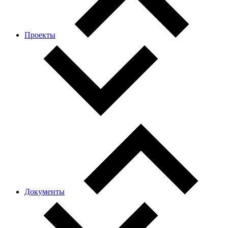
Проекты
Документы