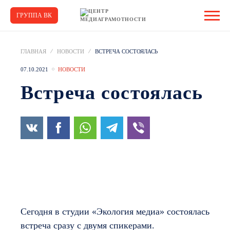
ГРУППА ВК
ГЛАВНАЯ
НОВОСТИ
ВСТРЕЧА СОСТОЯЛАСЬ
07.10.2021
НОВОСТИ
Встреча состоялась
Сегодня в студии «Экология медиа» состоялась
встреча сразу с двумя спикерами.