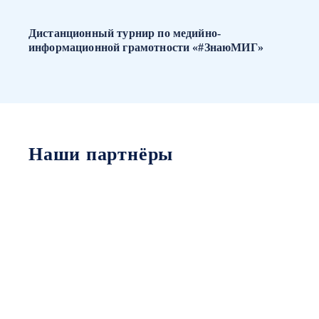
Дистанционный турнир по медийно-
информационной грамотности «#ЗнаюМИГ»
Наши партнёры