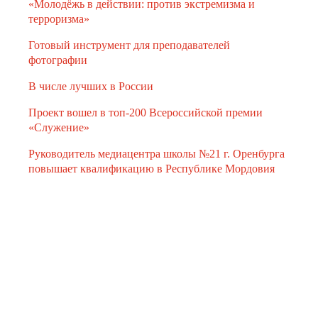
«Молодёжь в действии: против экстремизма и
терроризма»
Готовый инструмент для преподавателей
фотографии
В числе лучших в России
Проект вошел в топ-200 Всероссийской премии
«Служение»
Руководитель медиацентра школы №21 г. Оренбурга
повышает квалификацию в Республике Мордовия