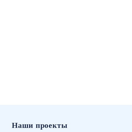
Наши проекты