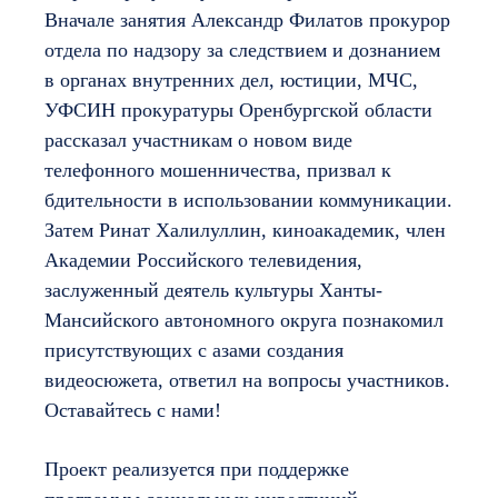
Вначале занятия Александр Филатов прокурор
отдела по надзору за следствием и дознанием
в органах внутренних дел, юстиции, МЧС,
УФСИН прокуратуры Оренбургской области
рассказал участникам о новом виде
телефонного мошенничества, призвал к
бдительности в использовании коммуникации.
Затем Ринат Халилуллин, киноакадемик, член
Академии Российского телевидения,
заслуженный деятель культуры Ханты-
Мансийского автономного округа познакомил
присутствующих с азами создания
видеосюжета, ответил на вопросы участников.
Оставайтесь с нами!
Проект реализуется при поддержке