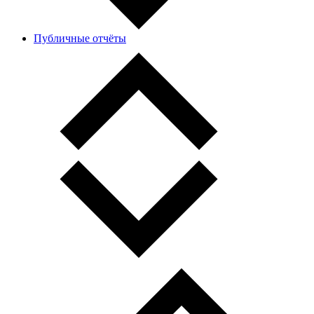
Публичные отчёты