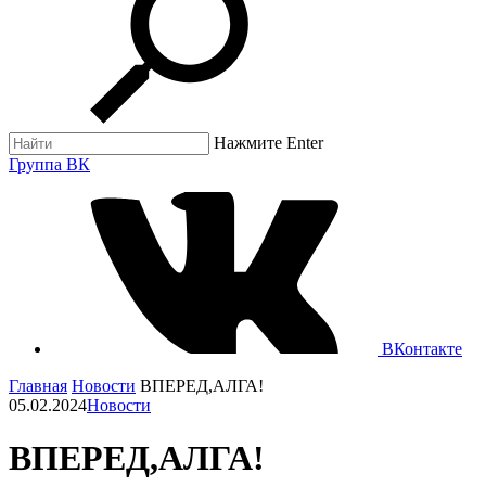
Нажмите Enter
Группа ВК
ВКонтакте
Главная
Новости
ВПЕРЕД,АЛГА!
05.02.2024
Новости
ВПЕРЕД,АЛГА!