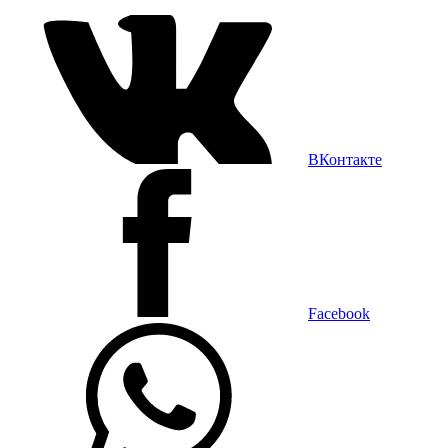
ВКонтакте
Facebook