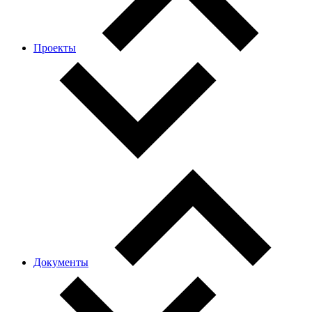
Проекты
Документы