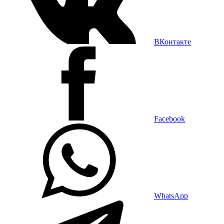
ВКонтакте
Facebook
WhatsApp