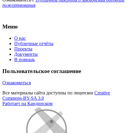
пожертвования
Меню
О нас
Публичные отчёты
Проекты
Документы
В помощь
Пользовательское соглашение
Ознакомиться
Все материалы сайта доступны по лицензии
Creative
Commons-BY-SA 3.0
Работает на Кандинском