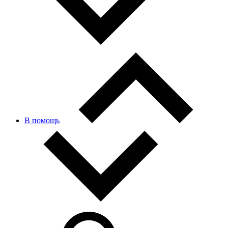
В помощь