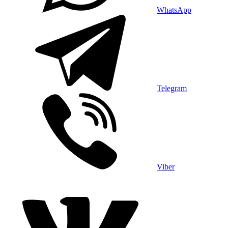
WhatsApp
Telegram
Viber