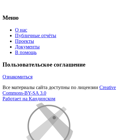
Меню
О нас
Публичные отчёты
Проекты
Документы
В помощь
Пользовательское соглашение
Ознакомиться
Все материалы сайта доступны по лицензии
Creative
Commons-BY-SA 3.0
Работает на Кандинском