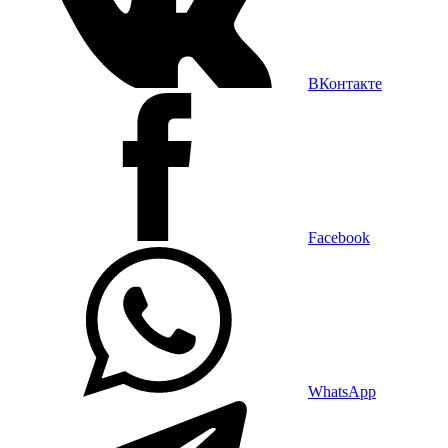
ВКонтакте
Facebook
WhatsApp