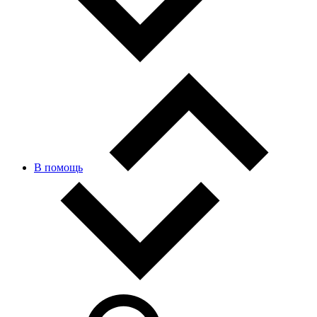
В помощь