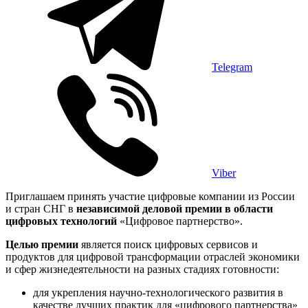
Telegram
Viber
Приглашаем принять участие цифровые компании из России
и стран СНГ в
независимой деловой премии в области
цифровых технологий
«Цифровое партнерство».
Целью премии
является
поиск цифровых сервисов и
продуктов для цифровой трансформации отраслей экономики
и сфер жизнедеятельности на разных стадиях готовности:
для укрепления научно-технологического развития в
качестве лучших практик для «цифрового партнерства»