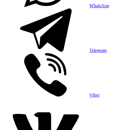
WhatsApp
Telegram
Viber