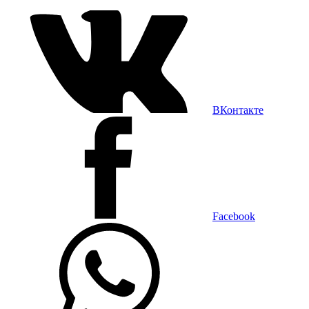
ВКонтакте
Facebook