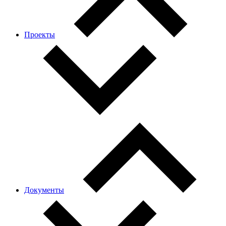
Проекты
Документы