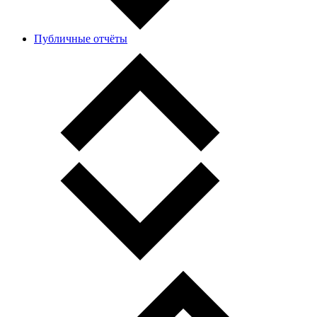
Публичные отчёты