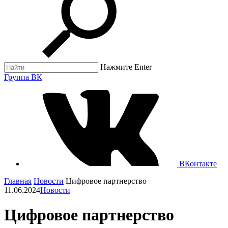
Нажмите Enter
Группа ВК
ВКонтакте
Главная
Новости
Цифровое партнерство
11.06.2024
Новости
Цифровое партнерство