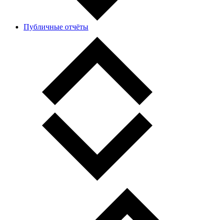
Публичные отчёты