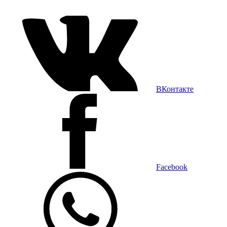
ВКонтакте
Facebook