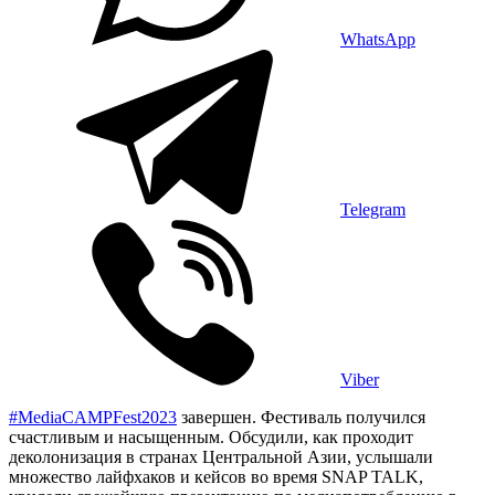
WhatsApp
Telegram
Viber
#MediaCAMPFest2023
завершен. Фестиваль получился
счастливым и насыщенным. Обсудили, как проходит
деколонизация в странах Центральной Азии, услышали
множество лайфхаков и кейсов во время SNAP TALK,