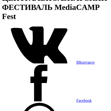
ФЕСТИВАЛЬ MediaCAMP
Fest
ВКонтакте
Facebook