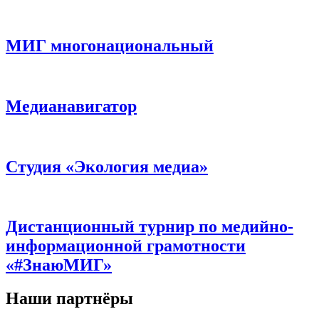
МИГ многонациональный
Медианавигатор
Студия «Экология медиа»
Дистанционный турнир по медийно-
информационной грамотности
«#ЗнаюМИГ»
Наши партнёры