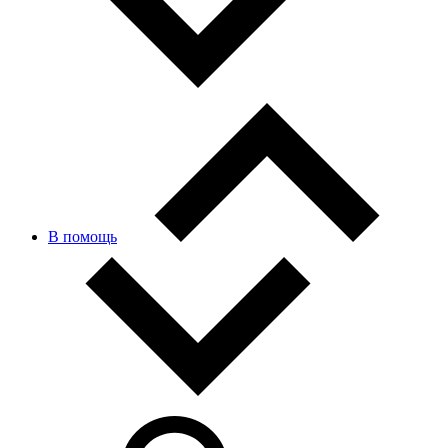
В помощь