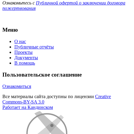
Ознакомьтесь с
Публичной офертой о заключении договора
пожертвования
Меню
О нас
Публичные отчёты
Проекты
Документы
В помощь
Пользовательское соглашение
Ознакомиться
Все материалы сайта доступны по лицензии
Creative
Commons-BY-SA 3.0
Работает на Кандинском