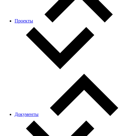
Проекты
Документы