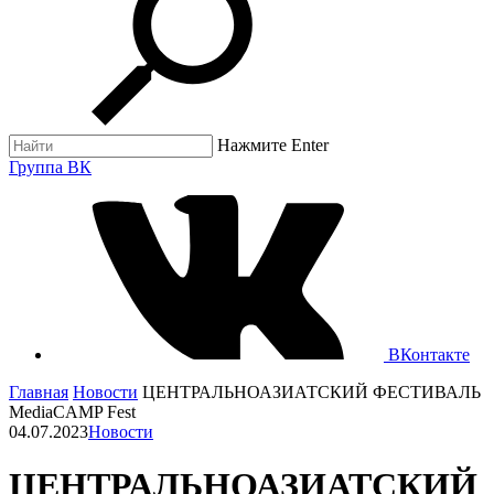
Нажмите Enter
Группа ВК
ВКонтакте
Главная
Новости
ЦЕНТРАЛЬНОАЗИАТСКИЙ ФЕСТИВАЛЬ
MediaCAMP Fest
04.07.2023
Новости
ЦЕНТРАЛЬНОАЗИАТСКИЙ