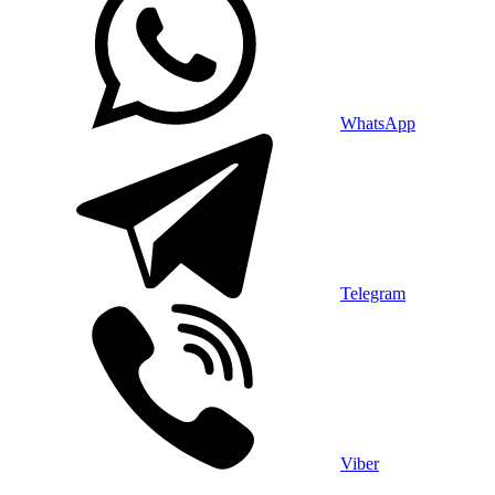
WhatsApp
Telegram
Viber