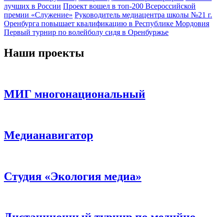
лучших в России
Проект вошел в топ-200 Всероссийской
премии «Служение»
Руководитель медиацентра школы №21 г.
Оренбурга повышает квалификацию в Республике Мордовия
Первый турнир по волейболу сидя в Оренбуржье
Наши проекты
МИГ многонациональный
Медианавигатор
Студия «Экология медиа»