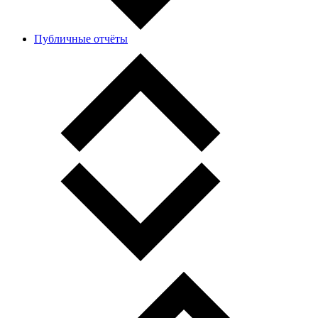
Публичные отчёты