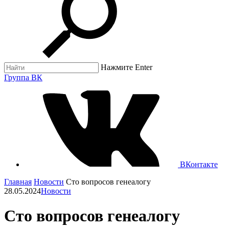
Нажмите Enter
Группа ВК
ВКонтакте
Главная
Новости
Сто вопросов генеалогу
28.05.2024
Новости
Сто вопросов генеалогу