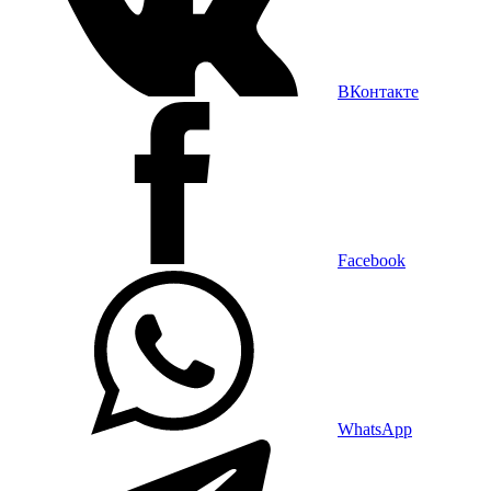
ВКонтакте
Facebook
WhatsApp