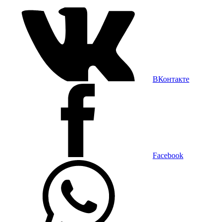
ВКонтакте
Facebook