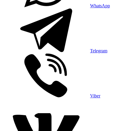
WhatsApp
Telegram
Viber