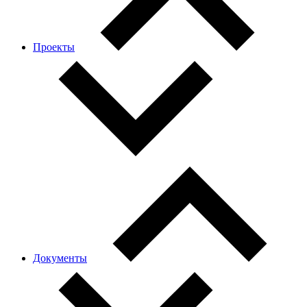
Проекты
Документы