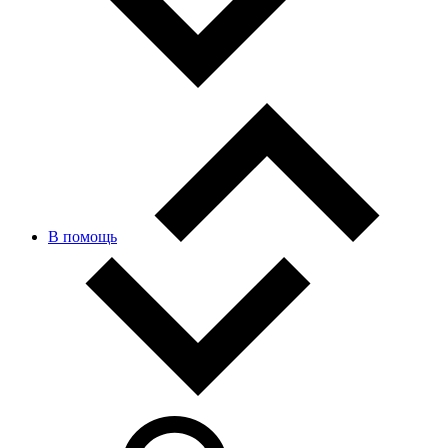
В помощь