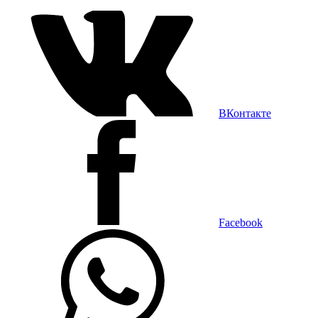
ВКонтакте
Facebook