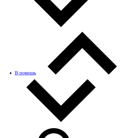
В помощь