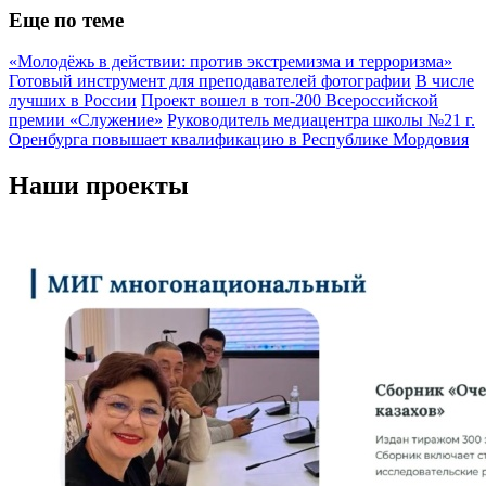
Еще по теме
«Молодёжь в действии: против экстремизма и терроризма»
Готовый инструмент для преподавателей фотографии
В числе
лучших в России
Проект вошел в топ-200 Всероссийской
премии «Служение»
Руководитель медиацентра школы №21 г.
Оренбурга повышает квалификацию в Республике Мордовия
Наши проекты