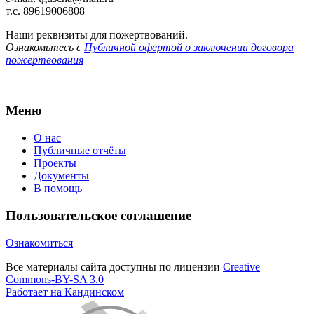
т.с. 89619006808
Наши реквизиты для пожертвований.
Ознакомьтесь с
Публичной офертой о заключении договора
пожертвования
Меню
О нас
Публичные отчёты
Проекты
Документы
В помощь
Пользовательское соглашение
Ознакомиться
Все материалы сайта доступны по лицензии
Creative
Commons-BY-SA 3.0
Работает на Кандинском