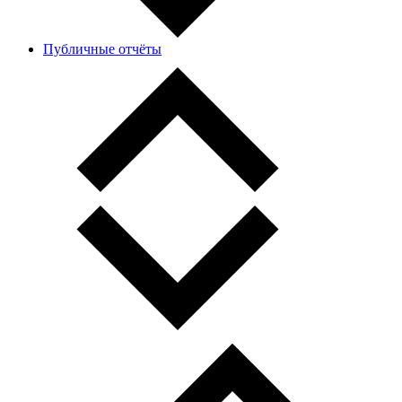
Публичные отчёты