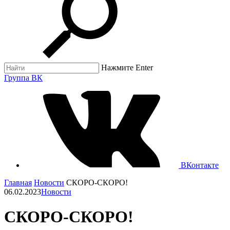
Нажмите Enter
Группа ВК
ВКонтакте
Главная
Новости
СКОРО-СКОРО!
06.02.2023
Новости
СКОРО-СКОРО!