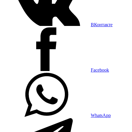
ВКонтакте
Facebook
WhatsApp