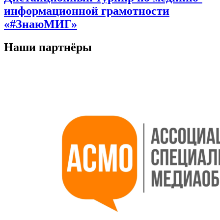
информационной грамотности
«#ЗнаюМИГ»
Наши партнёры