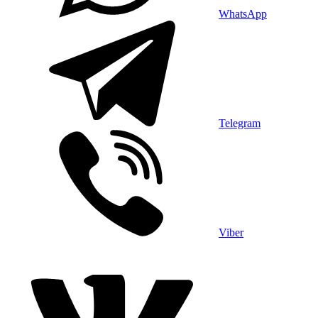
WhatsApp
Telegram
Viber