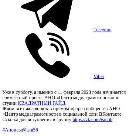
Telegram
Viber
Уже в субботу, а именно с 11 февраля 2023 года начинается
совместный проект АНО «Центр медиаграмотности» и
студии
КВАДРАТНЫЙ ГАЙД
.
Ждем всех желающих в прямом эфире сообщества АНО
«Центр медиаграмотности в социальной сети ВКонтакте.
Ссылка для вступления в группу
https://vk.com/tsm56
#Анонсы@tsm56