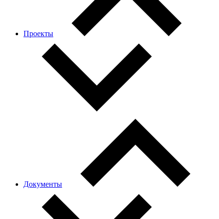
Проекты
Документы