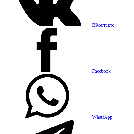
ВКонтакте
Facebook
WhatsApp