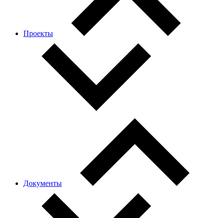
Проекты
Документы