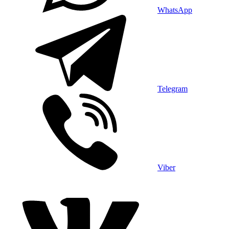
WhatsApp
Telegram
Viber