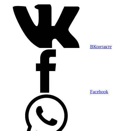
ВКонтакте
Facebook