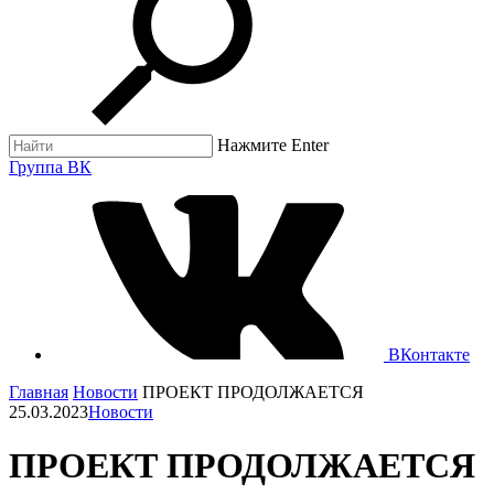
Нажмите Enter
Группа ВК
ВКонтакте
Главная
Новости
ПРОЕКТ ПРОДОЛЖАЕТСЯ
25.03.2023
Новости
ПРОЕКТ ПРОДОЛЖАЕТСЯ