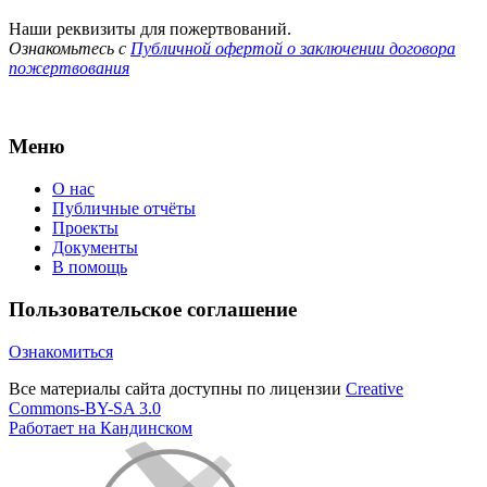
Наши реквизиты для пожертвований.
Ознакомьтесь с
Публичной офертой о заключении договора
пожертвования
Меню
О нас
Публичные отчёты
Проекты
Документы
В помощь
Пользовательское соглашение
Ознакомиться
Все материалы сайта доступны по лицензии
Creative
Commons-BY-SA 3.0
Работает на Кандинском