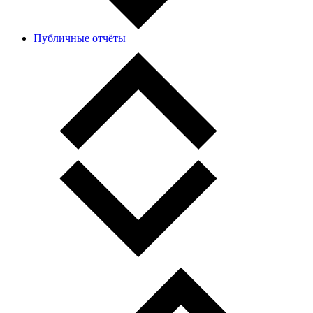
Публичные отчёты