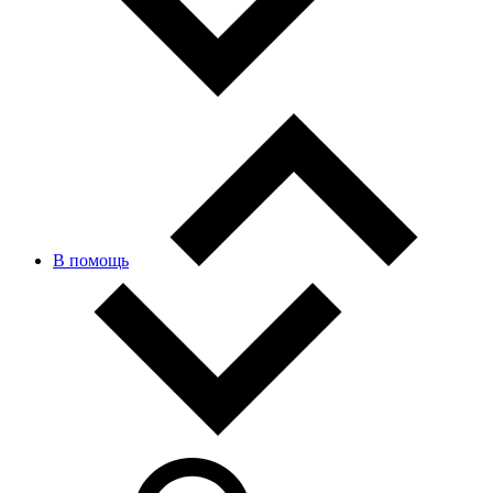
В помощь