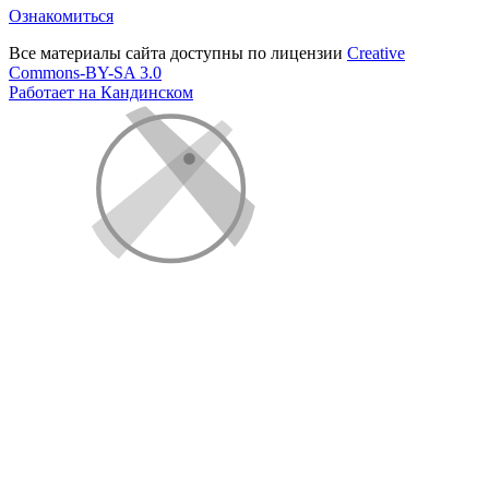
Ознакомиться
Все материалы сайта доступны по лицензии
Creative
Commons-BY-SA 3.0
Работает на Кандинском