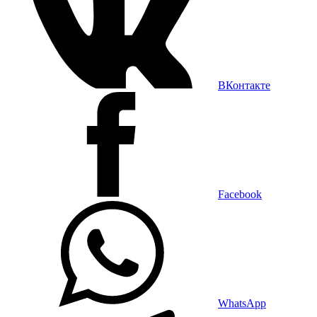
ВКонтакте
Facebook
WhatsApp