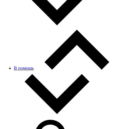
В помощь