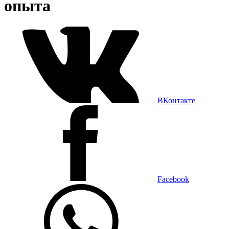
опыта
ВКонтакте
Facebook