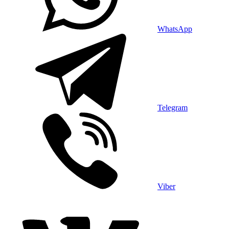
WhatsApp
Telegram
Viber