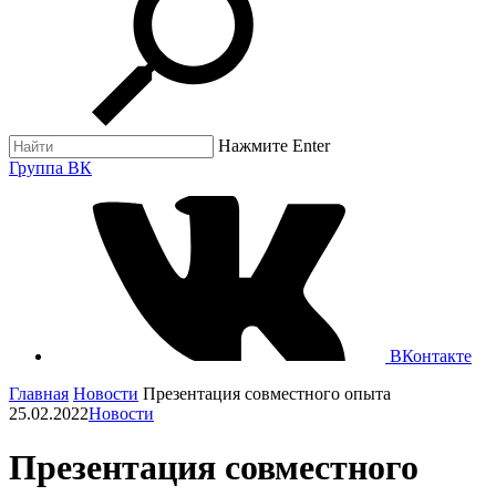
Нажмите Enter
Группа ВК
ВКонтакте
Главная
Новости
Презентация совместного опыта
25.02.2022
Новости
Презентация совместного