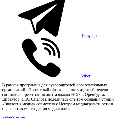
Telegram
Viber
В рамках программы для руководителей образовательных
организаций «Проектный офис» в конце уходящей недели
состоялась презентация опыта школы № 57 г. Оренбурга.
Директор, Н.А. Смелова поделилась опытом создания студии
«Экология медиа» совместно с Центром медиаграмотности и
перспективами создания медиакласса.
#МояХартия