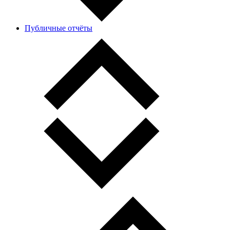
Публичные отчёты