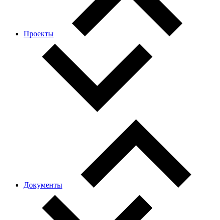
Проекты
Документы