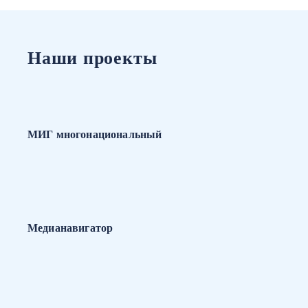
Наши проекты
МИГ многонациональный
Медианавигатор