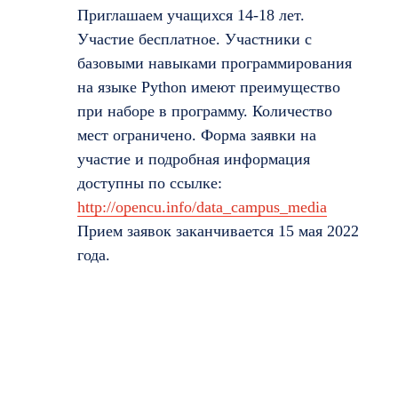
Приглашаем учащихся 14-18 лет.
Участие бесплатное. Участники с
базовыми навыками программирования
на языке Python имеют преимущество
при наборе в программу. Количество
мест ограничено. Форма заявки на
участие и подробная информация
доступны по ссылке:
http://opencu.info/data_campus_media
Прием заявок заканчивается 15 мая 2022
года.