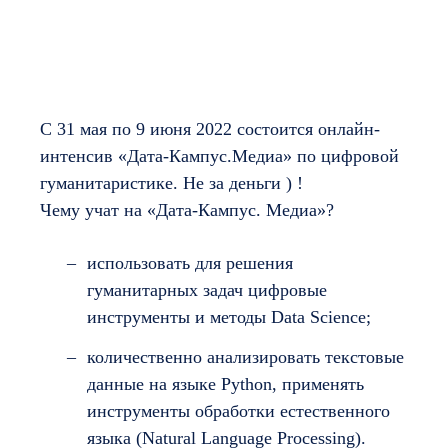
С 31 мая по 9 июня 2022 состоится онлайн-
интенсив «Дата-Кампус.Медиа» по цифровой
гуманитаристике. Не за деньги ) !
Чему учат на «Дата-Кампус. Медиа»?
использовать для решения
гуманитарных задач цифровые
инструменты и методы Data Science;
количественно анализировать текстовые
данные на языке Python, применять
инструменты обработки естественного
языка (Natural Language Processing).