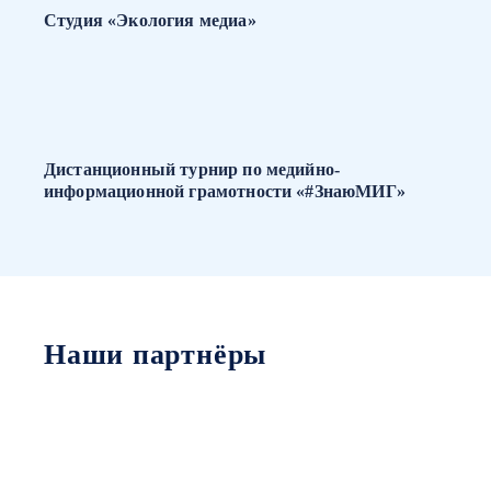
Студия «Экология медиа»
Дистанционный турнир по медийно-
информационной грамотности «#ЗнаюМИГ»
Наши партнёры