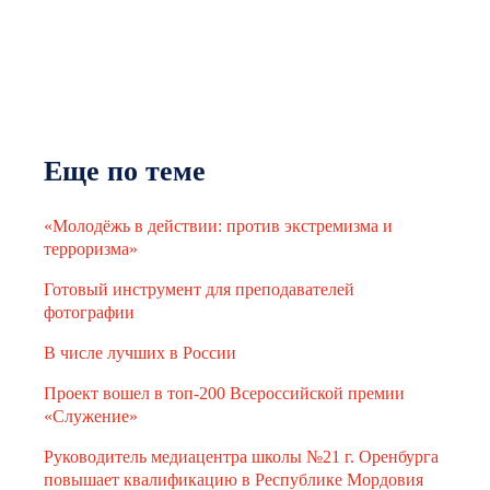
Еще по теме
«Молодёжь в действии: против экстремизма и
терроризма»
Готовый инструмент для преподавателей
фотографии
В числе лучших в России
Проект вошел в топ-200 Всероссийской премии
«Служение»
Руководитель медиацентра школы №21 г. Оренбурга
повышает квалификацию в Республике Мордовия