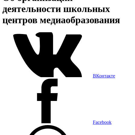
деятельности школьных
центров медиаобразования
ВКонтакте
Facebook