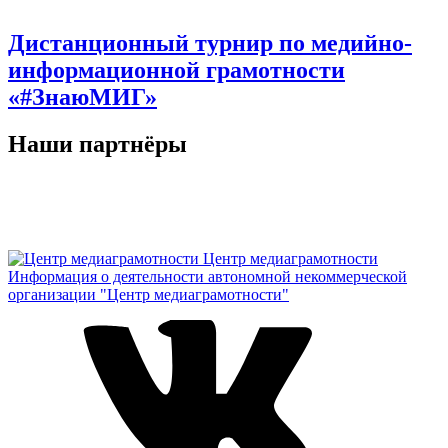
Дистанционный турнир по медийно-
информационной грамотности
«#ЗнаюМИГ»
Наши партнёры
Центр медиаграмотности
Информация о деятельности автономной некоммерческой
организации "Центр медиаграмотности"