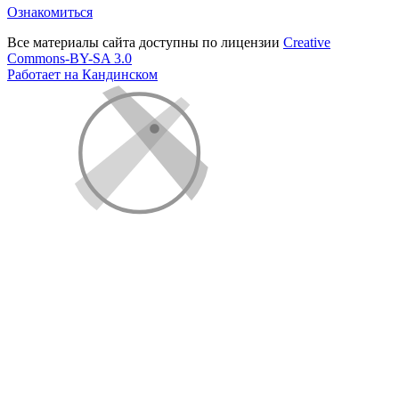
Ознакомиться
Все материалы сайта доступны по лицензии
Creative
Commons-BY-SA 3.0
Работает на Кандинском