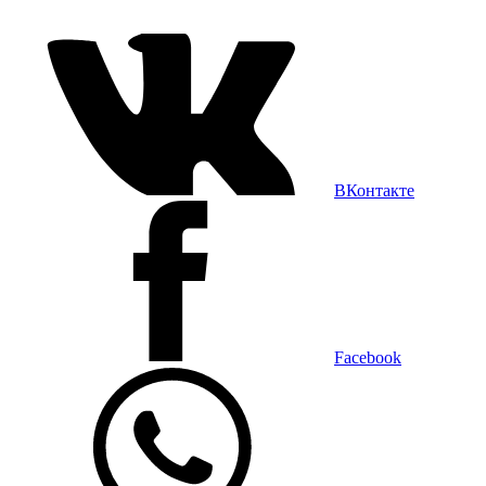
ВКонтакте
Facebook