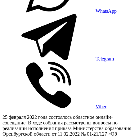
WhatsApp
Telegram
Viber
25 февраля 2022 года состоялось областное онлайн-
совещание. В ходе собрания рассмотрены вопросы по
реализации исполнения приказа Министерства образования
Оренбургской области от 11.02.2022 № 01-21/127 «Об