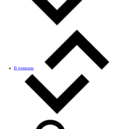
В помощь