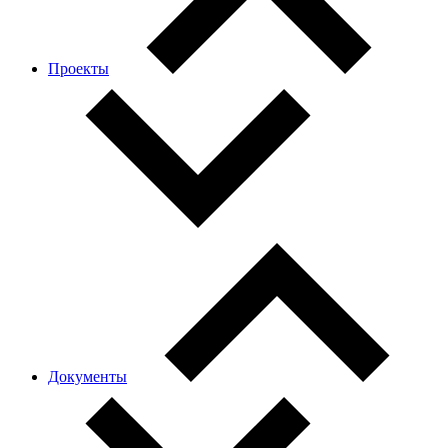
Проекты
Документы