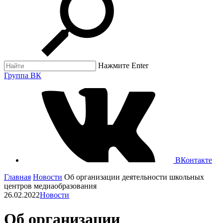
Нажмите Enter
Группа ВК
ВКонтакте
Главная
Новости
Об организации деятельности школьных
центров медиаобразования
26.02.2022
Новости
Об организации