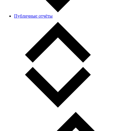
Публичные отчёты