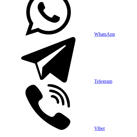
WhatsApp
Telegram
Viber