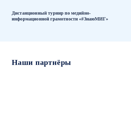
Дистанционный турнир по медийно-
информационной грамотности «#ЗнаюМИГ»
Наши партнёры