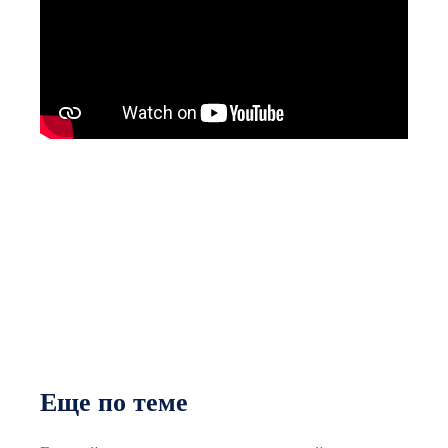
Еще по теме