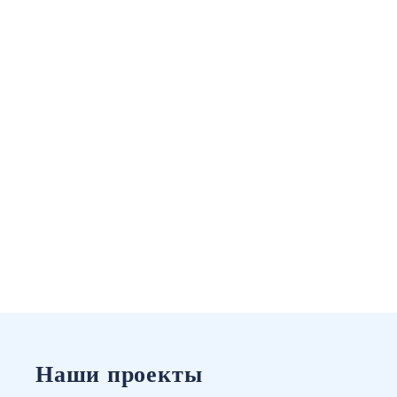
Наши проекты