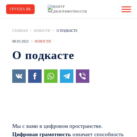
ГРУППА ВК
ГЛАВНАЯ
НОВОСТИ
О ПОДКАСТЕ
08.03.2022
НОВОСТИ
О подкасте
Мы с вами в цифровом пространстве.
Цифровая грамотность
означает способность