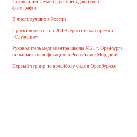
Готовый инструмент для преподавателей
фотографии
В числе лучших в России
Проект вошел в топ-200 Всероссийской премии
«Служение»
Руководитель медиацентра школы №21 г. Оренбурга
повышает квалификацию в Республике Мордовия
Первый турнир по волейболу сидя в Оренбуржье