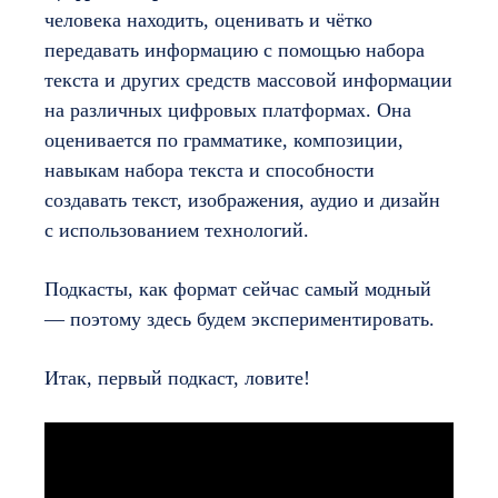
человека находить, оценивать и чётко
передавать информацию с помощью набора
текста и других средств массовой информации
на различных цифровых платформах. Она
оценивается по грамматике, композиции,
навыкам набора текста и способности
создавать текст, изображения, аудио и дизайн
с использованием технологий.
Подкасты, как формат сейчас самый модный
— поэтому здесь будем экспериментировать.
Итак, первый подкаст, ловите!