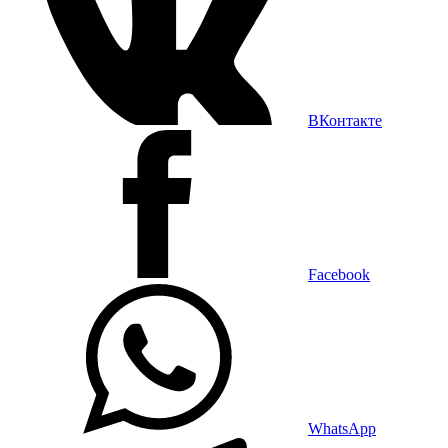
ВКонтакте
Facebook
WhatsApp