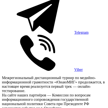
Telegram
Viber
Межрегиональный дистанционный турнир по медийно-
информационной грамотности «#ЗнаюМИГ» продолжается, в
настоящее время реализуется первый трек — онлайн-
тестирование.
На сайте наших партнёров — Комиссии по вопросам
информационного сопровождения государственной
национальной политики Совета при Президенте РФ