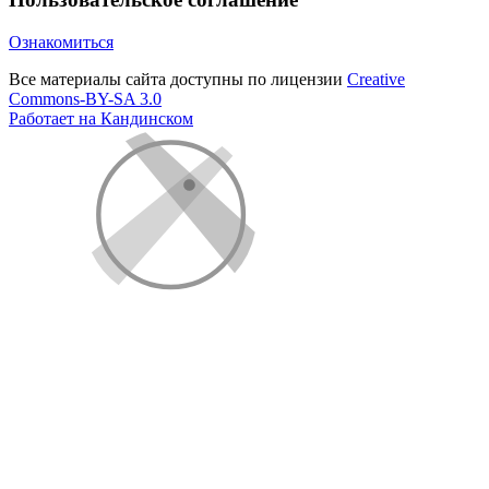
Ознакомиться
Все материалы сайта доступны по лицензии
Creative
Commons-BY-SA 3.0
Работает на Кандинском