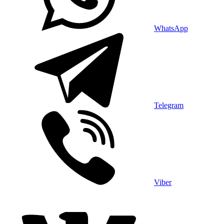
WhatsApp
Telegram
Viber