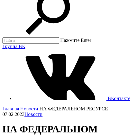
Нажмите Enter
Группа ВК
ВКонтакте
Главная
Новости
НА ФЕДЕРАЛЬНОМ РЕСУРСЕ
07.02.2023
Новости
НА ФЕДЕРАЛЬНОМ