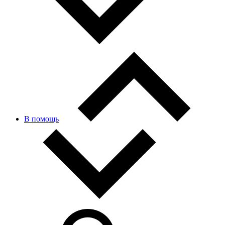
В помощь