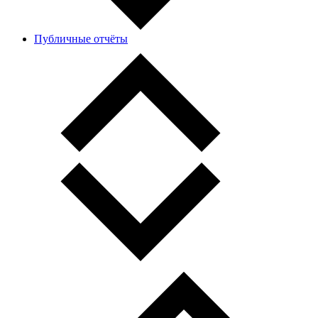
Публичные отчёты