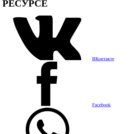
РЕСУРСЕ
ВКонтакте
Facebook