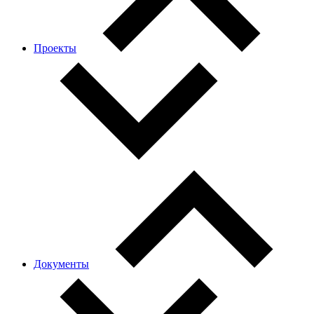
Проекты
Документы