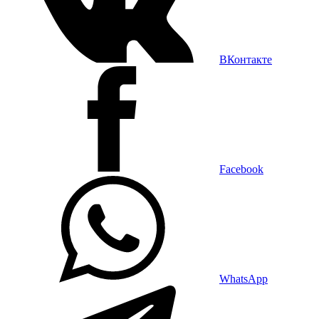
ВКонтакте
Facebook
WhatsApp