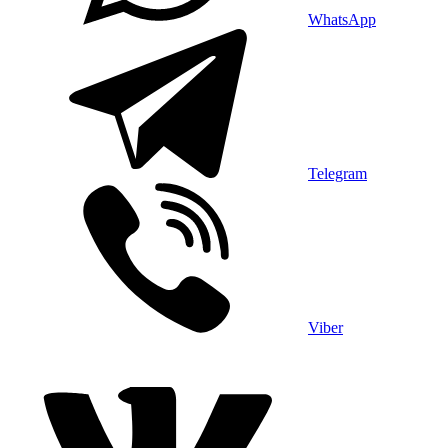
WhatsApp
Telegram
Viber