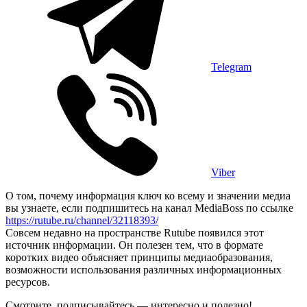
Telegram
Viber
О том, почему информация ключ ко всему и значении медиа
вы узнаете, если подпишитесь на канал MediaBoss по ссылке
https://rutube.ru/channel/32118393/
Совсем недавно на пространстве Rutube появился этот
источник информации. Он полезен тем, что в формате
коротких видео объясняет принципы медиаобразования,
возможности использования различных информационных
ресурсов.
Смотрите, подписывайтесь — интересно и полезно!