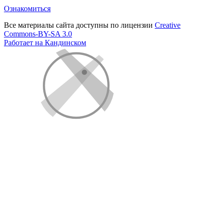
Ознакомиться
Все материалы сайта доступны по лицензии
Creative
Commons-BY-SA 3.0
Работает на Кандинском