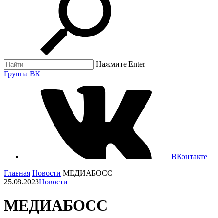
Нажмите Enter
Группа ВК
ВКонтакте
Главная
Новости
МЕДИАБОСС
25.08.2023
Новости
МЕДИАБОСС