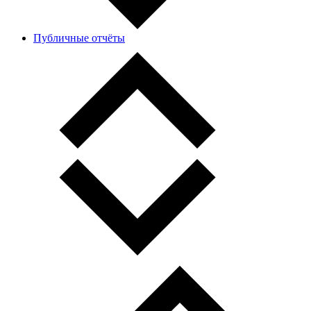
Публичные отчёты