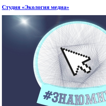
Студия «Экология медиа»