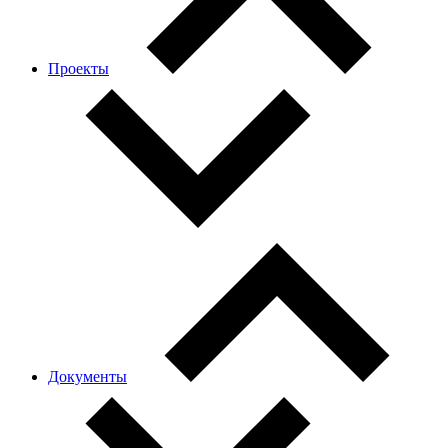
Проекты
Документы