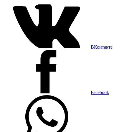
ВКонтакте
Facebook