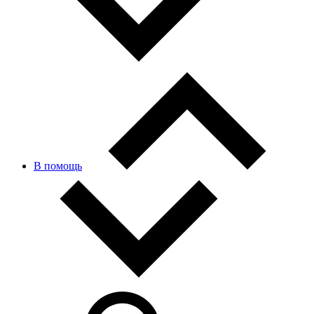
В помощь