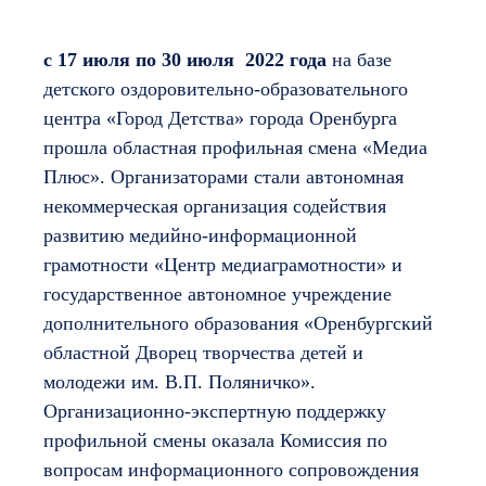
с 17 июля по 30 июля
2022
года
на базе
детского оздоровительно-образовательного
центра «Город Детства» города Оренбурга
прошла областная профильная смена «Медиа
Плюс». Организаторами стали автономная
некоммерческая организация содействия
развитию медийно-информационной
грамотности «Центр медиаграмотности» и
государственное автономное учреждение
дополнительного образования «Оренбургский
областной Дворец творчества детей и
молодежи им. В.П. Поляничко».
Организационно-экспертную поддержку
профильной смены оказала Комиссия по
вопросам информационного сопровождения