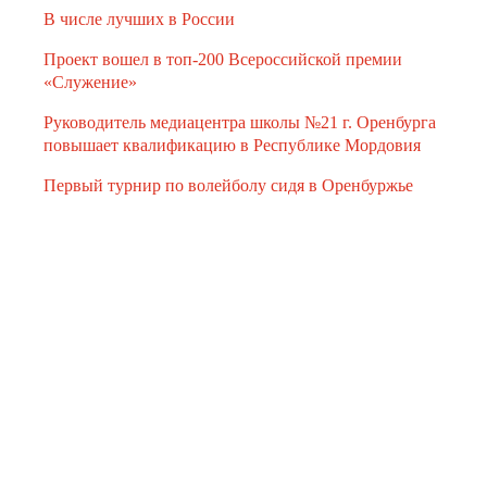
В числе лучших в России
Проект вошел в топ-200 Всероссийской премии
«Служение»
Руководитель медиацентра школы №21 г. Оренбурга
повышает квалификацию в Республике Мордовия
Первый турнир по волейболу сидя в Оренбуржье