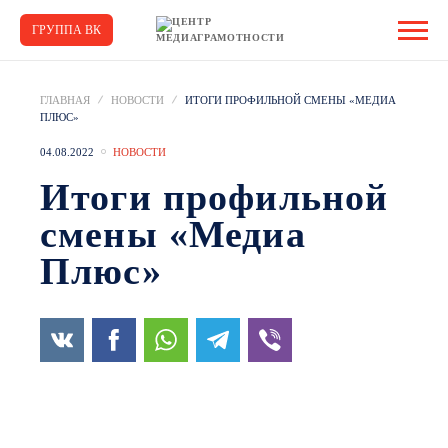
ГРУППА ВК
ГЛАВНАЯ
НОВОСТИ
ИТОГИ ПРОФИЛЬНОЙ СМЕНЫ «МЕДИА
ПЛЮС»
04.08.2022
НОВОСТИ
Итоги профильной
смены «Медиа
Плюс»