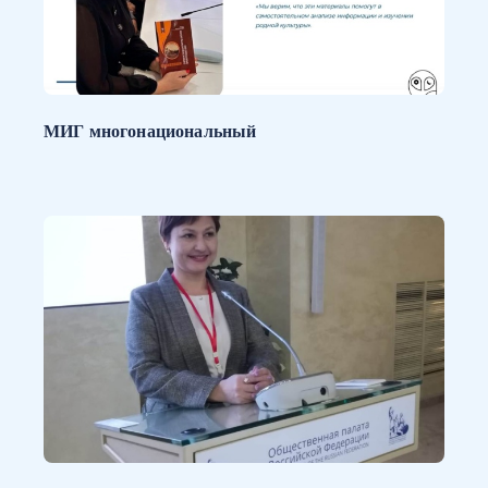
МИГ многонациональный