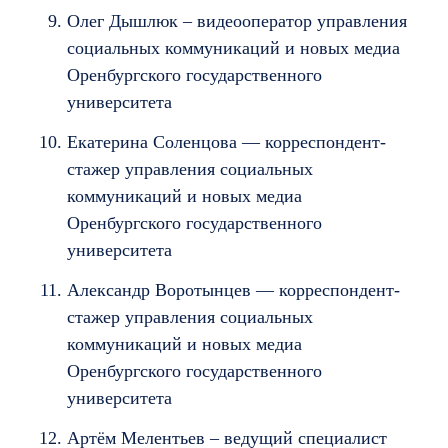
Олег Дышлюк – видеооператор управления
социальных коммуникаций и новых медиа
Оренбургского государственного
университета
Екатерина Соленцова — корреспондент-
стажер управления социальных
коммуникаций и новых медиа
Оренбургского государственного
университета
Александр Воротынцев — корреспондент-
стажер управления социальных
коммуникаций и новых медиа
Оренбургского государственного
университета
Артём Мелентьев – ведущий специалист