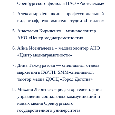
Оренбургского филиала ПАО «Ростелеком»
Александр Лепешкин – профессиональный
видеограф, руководитель студии «L-видео»
Анастасия Кириченко – медиаволонтер
АНО «Центр медиаграмотности»
Айна Исенгалеева – медиаволонтер АНО
«Центр медиаграмотности»
Дина Тажмуратова — специалист отдела
маркетинга ГАУГН: SMM-специалист,
тьютор медиа ДООЦ «Город Детства»
Михаил Леонтьев – редактор телевидения
управления социальных коммуникаций и
новых медиа Оренбургского
государственного университета