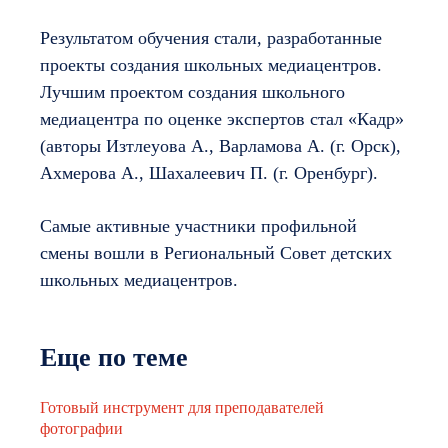
Результатом обучения стали, разработанные
проекты создания школьных медиацентров.
Лучшим проектом создания школьного
медиацентра по оценке экспертов стал «Кадр»
(авторы Изтлеуова А., Варламова А. (г. Орск),
Ахмерова А., Шахалеевич П. (г. Оренбург).
Самые активные участники профильной
смены вошли в Региональный Совет детских
школьных медиацентров.
Еще по теме
Готовый инструмент для преподавателей
фотографии