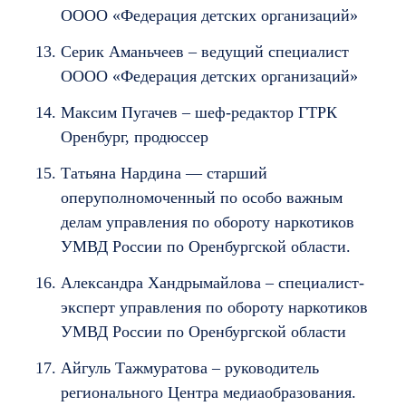
ОООО «Федерация детских организаций»
Серик Аманьчеев – ведущий специалист
ОООО «Федерация детских организаций»
Максим Пугачев – шеф-редактор ГТРК
Оренбург, продюссер
Татьяна Нардина — старший
оперуполномоченный по особо важным
делам управления по обороту наркотиков
УМВД России по Оренбургской области.
Александра Хандрымайлова – специалист-
эксперт управления по обороту наркотиков
УМВД России по Оренбургской области
Айгуль Тажмуратова – руководитель
регионального Центра медиаобразования.