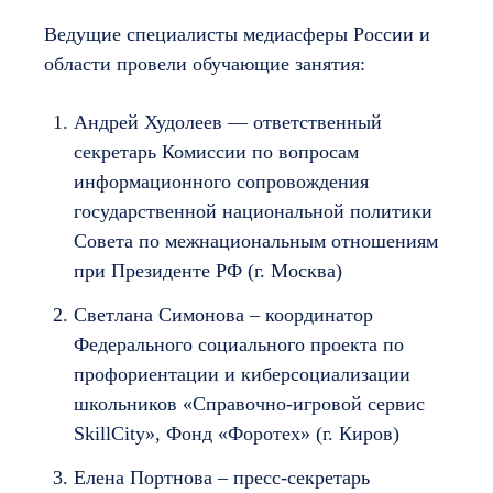
Ведущие специалисты медиасферы России и
области провели обучающие занятия:
Андрей Худолеев — ответственный
секретарь Комиссии по вопросам
информационного сопровождения
государственной национальной политики
Совета по межнациональным отношениям
при Президенте РФ (г. Москва)
Светлана Симонова – координатор
Федерального социального проекта по
профориентации и киберсоциализации
школьников «Справочно-игровой сервис
SkillCity», Фонд «Форотех» (г. Киров)
Елена Портнова – пресс-секретарь