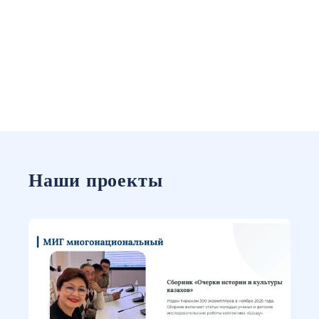
Наши проекты