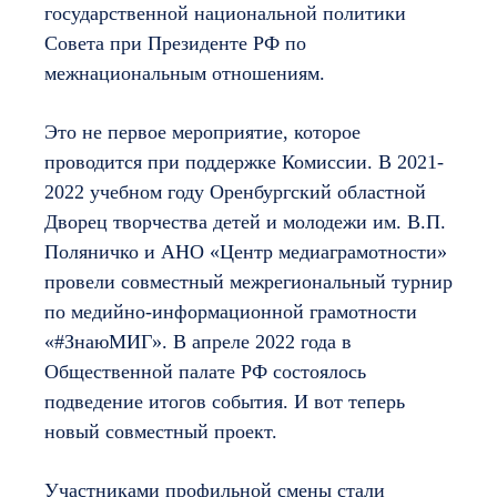
государственной национальной политики
Совета при Президенте РФ по
межнациональным отношениям.
Это не первое мероприятие, которое
проводится при поддержке Комиссии. В 2021-
2022 учебном году Оренбургский областной
Дворец творчества детей и молодежи им. В.П.
Поляничко и АНО «Центр медиаграмотности»
провели совместный межрегиональный турнир
по медийно-информационной грамотности
«#ЗнаюМИГ». В апреле 2022 года в
Общественной палате РФ состоялось
подведение итогов события. И вот теперь
новый совместный проект.
Участниками профильной смены стали