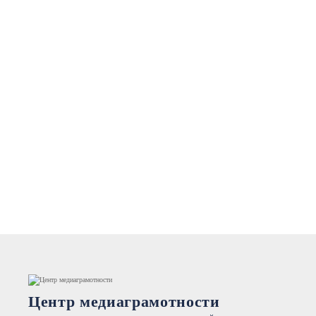
Центр медиаграмотности