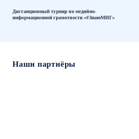
Дистанционный турнир по медийно-
информационной грамотности «#ЗнаюМИГ»
Наши партнёры