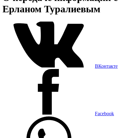
Ерланом Туралиевым
ВКонтакте
Facebook