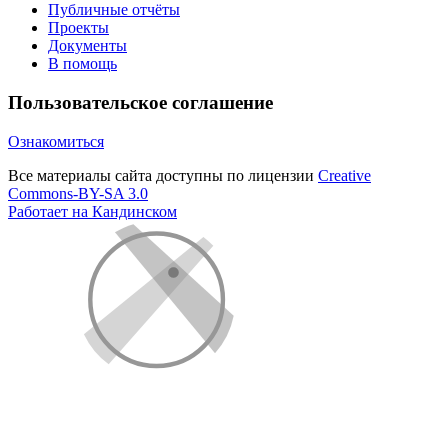
Публичные отчёты
Проекты
Документы
В помощь
Пользовательское соглашение
Ознакомиться
Все материалы сайта доступны по лицензии
Creative
Commons-BY-SA 3.0
Работает на Кандинском