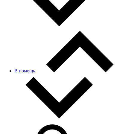
В помощь