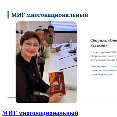
МИГ многонациональный