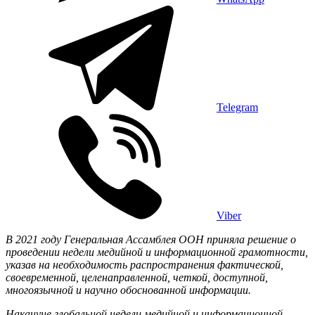
Telegram
Viber
В 2021 году Генеральная Ассамблея ООН приняла решение о
проведении недели медийной и информационной грамотности,
указав на необходимость распространения фактической,
своевременной, целенаправленной, четкой, доступной,
многоязычной и научно обоснованной информации.
Накануне глобальной недели медийной и информационной