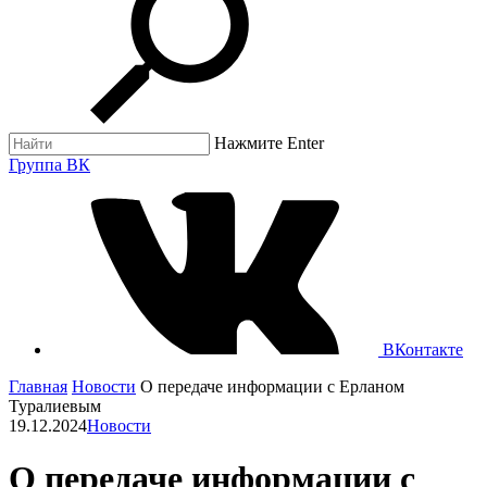
Нажмите Enter
Группа ВК
ВКонтакте
Главная
Новости
О передаче информации с Ерланом
Туралиевым
19.12.2024
Новости
О передаче информации с