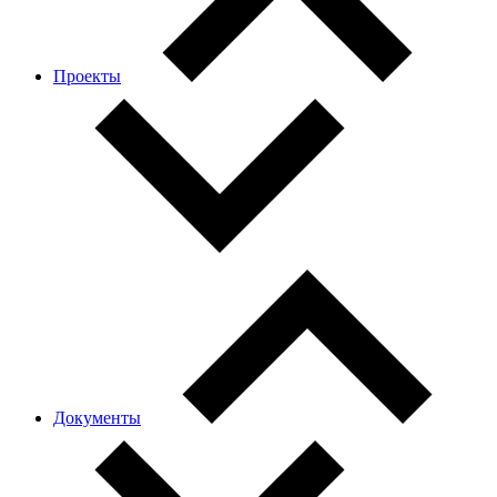
Проекты
Документы