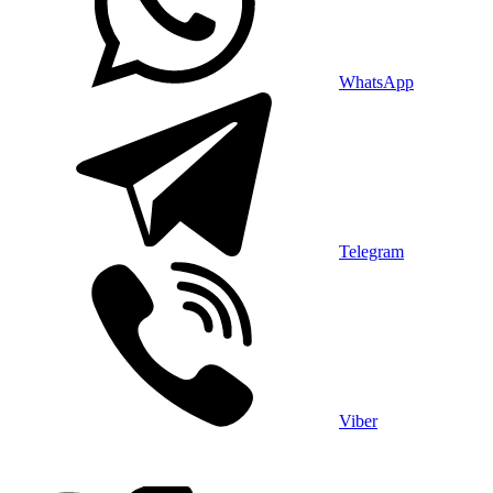
WhatsApp
Telegram
Viber