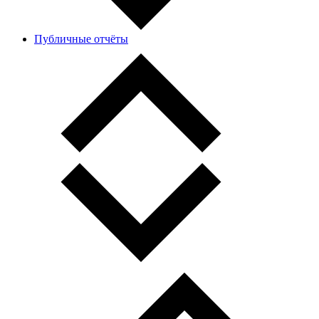
Публичные отчёты